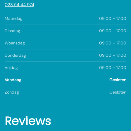
023 54 44 974
Maandag
09:00 – 17:00
Dinsdag
09:00 – 17:00
Woensdag
09:00 – 17:00
Donderdag
09:00 – 17:00
Vrijdag
09:00 – 17:00
Vandaag
Gesloten
Zondag
Gesloten
Reviews