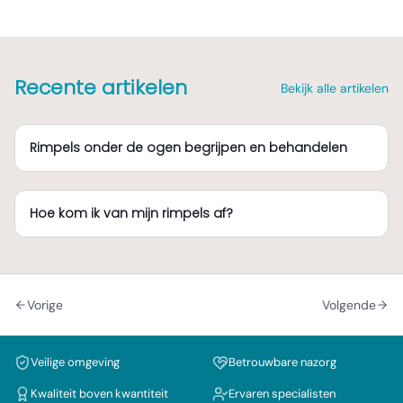
Recente artikelen
Bekijk alle artikelen
Rimpels onder de ogen begrijpen en behandelen
Hoe kom ik van mijn rimpels af?
Vorige
Volgende
Veilige omgeving
Betrouwbare nazorg
Kwaliteit boven kwantiteit
Ervaren specialisten