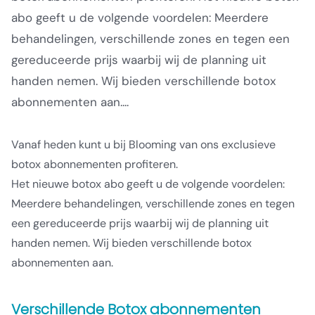
abo geeft u de volgende voordelen: Meerdere
behandelingen, verschillende zones en tegen een
gereduceerde prijs waarbij wij de planning uit
handen nemen. Wij bieden verschillende botox
abonnementen aan....
Vanaf heden kunt u bij Blooming van ons exclusieve
botox abonnementen profiteren.
Het nieuwe botox abo geeft u de volgende voordelen:
Meerdere behandelingen, verschillende zones en tegen
een gereduceerde prijs waarbij wij de planning uit
handen nemen. Wij bieden verschillende botox
abonnementen aan.
Verschillende Botox abonnementen