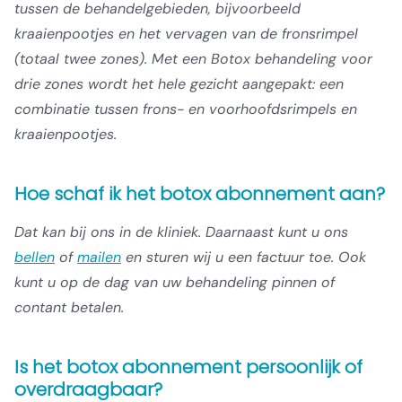
tussen de behandelgebieden, bijvoorbeeld
kraaienpootjes en het vervagen van de fronsrimpel
(totaal twee zones). Met een Botox behandeling voor
drie zones wordt het hele gezicht aangepakt: een
combinatie tussen frons- en voorhoofdsrimpels en
kraaienpootjes.
Hoe schaf ik het botox abonnement aan?
Dat kan bij ons in de kliniek. Daarnaast kunt u ons
bellen
of
mailen
en sturen wij u een factuur toe. Ook
kunt u op de dag van uw behandeling pinnen of
contant betalen.
Is het botox abonnement persoonlijk of
overdraagbaar?