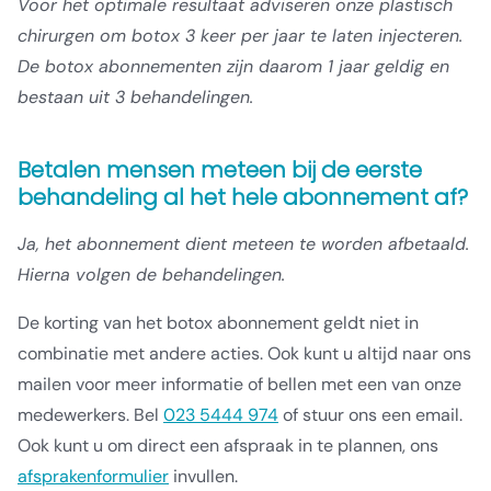
Voor het optimale resultaat adviseren onze plastisch
chirurgen om botox 3 keer per jaar te laten injecteren.
De botox abonnementen zijn daarom 1 jaar geldig en
bestaan uit 3 behandelingen.
Betalen mensen meteen bij de eerste
behandeling al het hele abonnement af?
Ja, het abonnement dient meteen te worden afbetaald.
Hierna volgen de behandelingen.
De korting van het botox abonnement geldt niet in
combinatie met andere acties. Ook kunt u altijd naar ons
mailen voor meer informatie of bellen met een van onze
medewerkers. Bel
023 5444 974
of stuur ons een email.
Ook kunt u om direct een afspraak in te plannen, ons
afsprakenformulier
invullen.