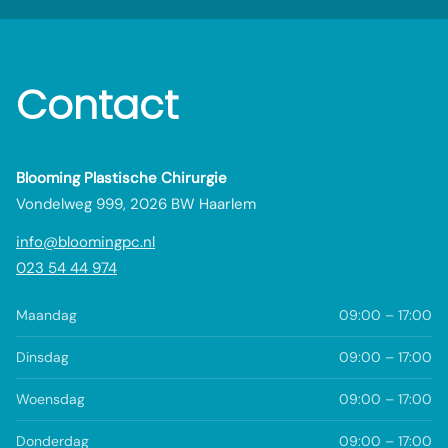
Contact
Blooming Plastische Chirurgie
Vondelweg 999, 2026 BW Haarlem
info@bloomingpc.nl
023 54 44 974
Maandag
09:00 – 17:00
Dinsdag
09:00 – 17:00
Woensdag
09:00 – 17:00
Donderdag
09:00 – 17:00