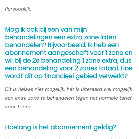
Persoonlijk.
Mag ik ook bij een van mijn
behandelingen een extra zone laten
behandelen? Bijvoorbeeld: Ik heb een
abonnement aangeschaft voor 1 zone en
wil bij de 2e behandeling 1 zone extra, dus
een behandeling voor 2 zones totaal. Hoe
wordt dit op financieel gebied verwerkt?
Dit is helaas niet mogelijk, het is uiteraard wel mogelijk
een extra zone te behandelen tegen het normale tarief
voor 1 zone.
Hoelang is het abonnement geldig?