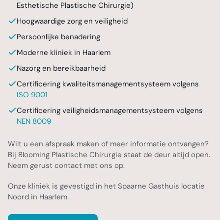
Esthetische Plastische Chirurgie)
Hoogwaardige zorg en veiligheid
Persoonlijke benadering
Moderne kliniek in Haarlem
Nazorg en bereikbaarheid
Certificering kwaliteitsmanagementsysteem volgens
ISO 9001
Certificering veiligheidsmanagementsysteem volgens
NEN 8009
Wilt u een afspraak maken of meer informatie ontvangen?
Bij Blooming Plastische Chirurgie staat de deur altijd open.
Neem gerust contact met ons op.
Onze kliniek is gevestigd in het Spaarne Gasthuis locatie
Noord in Haarlem.