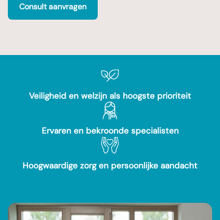
Consult aanvragen
Veiligheid en welzijn als hoogste prioriteit
Ervaren en bekroonde specialisten
Hoogwaardige zorg en persoonlijke aandacht