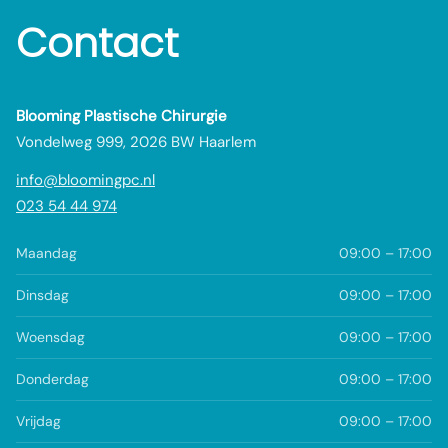
Contact
Blooming Plastische Chirurgie
Vondelweg 999, 2026 BW Haarlem
info@bloomingpc.nl
023 54 44 974
Maandag
09:00 – 17:00
Dinsdag
09:00 – 17:00
Woensdag
09:00 – 17:00
Donderdag
09:00 – 17:00
Vrijdag
09:00 – 17:00