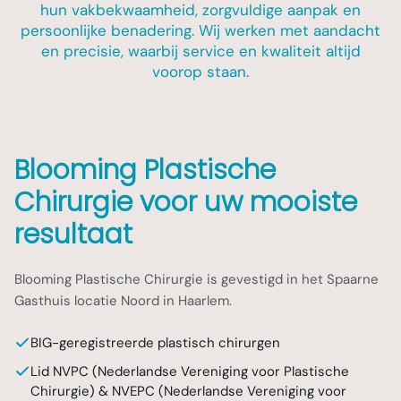
hun vakbekwaamheid, zorgvuldige aanpak en
persoonlijke benadering. Wij werken met aandacht
en precisie, waarbij service en kwaliteit altijd
voorop staan.
Blooming Plastische
Chirurgie voor uw mooiste
resultaat
Blooming Plastische Chirurgie is gevestigd in het Spaarne
Gasthuis locatie Noord in Haarlem.
BIG-geregistreerde plastisch chirurgen
Lid NVPC (Nederlandse Vereniging voor Plastische
Chirurgie) & NVEPC (Nederlandse Vereniging voor