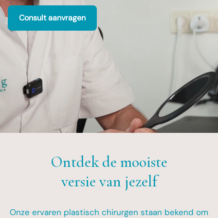
Consult aanvragen
Ontdek de mooiste
Onze ervaren plastisch chirurgen staan bekend om