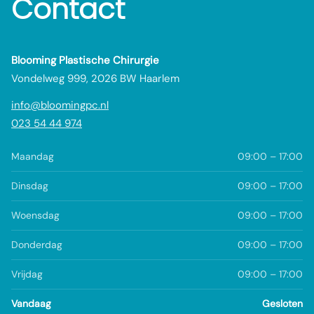
Contact
Blooming Plastische Chirurgie
Vondelweg 999, 2026 BW Haarlem
info@bloomingpc.nl
023 54 44 974
Maandag
09:00 – 17:00
Dinsdag
09:00 – 17:00
Woensdag
09:00 – 17:00
Donderdag
09:00 – 17:00
Vrijdag
09:00 – 17:00
Vandaag
Gesloten