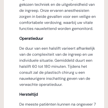
gekozen techniek en de uitgebreidheid van
de ingreep. Onze ervaren anesthesisten
zorgen in beide gevallen voor een veilige en
comfortabele verdoving, waarbij uw vitale
functies nauwlettend worden gemonitord.
Operatieduur
De duur van een halslift varieert afhankelijk
van de complexiteit van de ingreep en uw
individuele situatie. Gemiddeld duurt een
halslift 60 tot 180 minuten. Tijdens het
consult zal de plastisch chirurg u een
nauwkeurigere inschatting geven van de
verwachte operatieduur.
Hersteltijd
De meeste patiënten kunnen na ongeveer 7