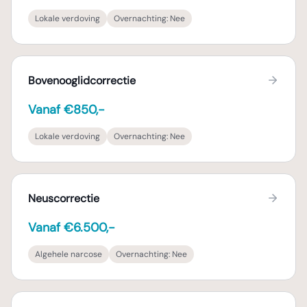
Lokale verdoving
Overnachting:
Nee
Bovenooglidcorrectie
Vanaf €850,-
Lokale verdoving
Overnachting:
Nee
Neuscorrectie
Vanaf €6.500,-
Algehele narcose
Overnachting:
Nee