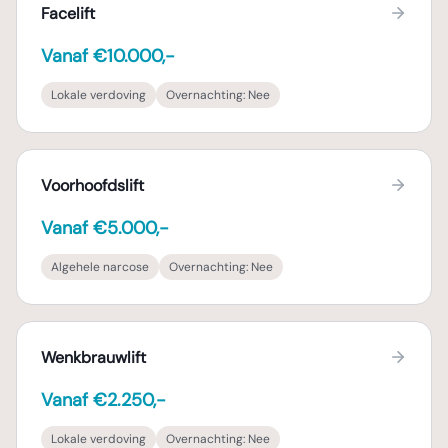
Facelift
Vanaf €10.000,-
Lokale verdoving
Overnachting:
Nee
Voorhoofdslift
Vanaf €5.000,-
Algehele narcose
Overnachting:
Nee
Wenkbrauwlift
Vanaf €2.250,-
Lokale verdoving
Overnachting:
Nee