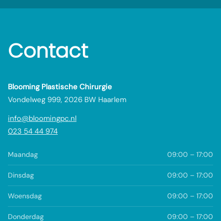
Contact
Blooming Plastische Chirurgie
Vondelweg 999, 2026 BW Haarlem
info@bloomingpc.nl
023 54 44 974
Maandag
09:00 – 17:00
Dinsdag
09:00 – 17:00
Woensdag
09:00 – 17:00
Donderdag
09:00 – 17:00