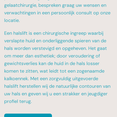
gelaatchirurgie, bespreken graag uw wensen en
verwachtingen in een persoonlijk consult op onze
locatie.
Een halslift is een chirurgische ingreep waarbij
verslapte huid en onderliggende spieren van de
hals worden verstevigd en opgeheven. Het gaat
om meer dan esthetiek; door veroudering of
gewichtsverlies kan de huid in de hals losser
komen te zitten, wat leidt tot een zogenaamde
kalkoennek. Met een zorgvuldig uitgevoerde
halslift herstellen wij de natuurlijke contouren van
uw hals en geven wij u een strakker en jeugdiger
profiel terug.