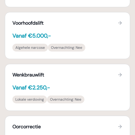
Voorhoofdslift
Vanaf €5.000,-
Algehele narcose
Overnachting:
Nee
Wenkbrauwlift
Vanaf €2.250,-
Lokale verdoving
Overnachting:
Nee
Oorcorrectie