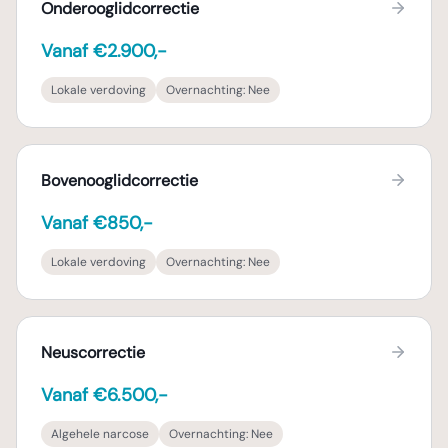
Onderooglidcorrectie
Vanaf €2.900,-
Lokale verdoving
Overnachting:
Nee
Bovenooglidcorrectie
Vanaf €850,-
Lokale verdoving
Overnachting:
Nee
Neuscorrectie
Vanaf €6.500,-
Algehele narcose
Overnachting:
Nee