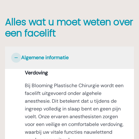
Alles wat u moet weten over
een facelift
Algemene informatie
Verdoving
Bij Blooming Plastische Chirurgie wordt een
facelift uitgevoerd onder algehele
anesthesie. Dit betekent dat u tijdens de
ingreep volledig in slaap bent en geen pijn
voelt. Onze ervaren anesthesisten zorgen
voor een veilige en comfortabele verdoving,
waarbij uw vitale functies nauwlettend