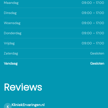
Maandag
09:00 – 17:00
Dinsdag
09:00 – 17:00
Woensdag
09:00 – 17:00
Donderdag
09:00 – 17:00
Vrijdag
09:00 – 17:00
Zaterdag
Gesloten
Vandaag
Gesloten
Reviews
KliniekErvaringen.nl
K