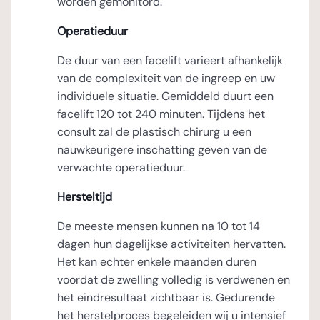
worden gemonitord.
Operatieduur
De duur van een facelift varieert afhankelijk
van de complexiteit van de ingreep en uw
individuele situatie. Gemiddeld duurt een
facelift 120 tot 240 minuten. Tijdens het
consult zal de plastisch chirurg u een
nauwkeurigere inschatting geven van de
verwachte operatieduur.
Hersteltijd
De meeste mensen kunnen na 10 tot 14
dagen hun dagelijkse activiteiten hervatten.
Het kan echter enkele maanden duren
voordat de zwelling volledig is verdwenen en
het eindresultaat zichtbaar is. Gedurende
het herstelproces begeleiden wij u intensief