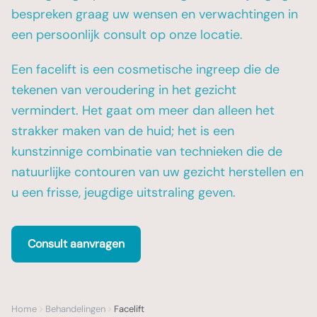
bespreken graag uw wensen en verwachtingen in
een persoonlijk consult op onze locatie.
Een facelift is een cosmetische ingreep die de
tekenen van veroudering in het gezicht
vermindert. Het gaat om meer dan alleen het
strakker maken van de huid; het is een
kunstzinnige combinatie van technieken die de
natuurlijke contouren van uw gezicht herstellen en
u een frisse, jeugdige uitstraling geven.
Consult aanvragen
Home
Behandelingen
Facelift