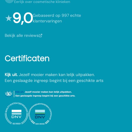
Eerlijk over cosmetische klinieken
9,0
★
Gebaseerd op 997 echte
klantervaringen
Bekijk alle reviews
Certificaten
Kijk uit.
Jezelf mooier maken kan lelijk uitpakken.
Een geslaagde ingreep begint bij een geschikte arts