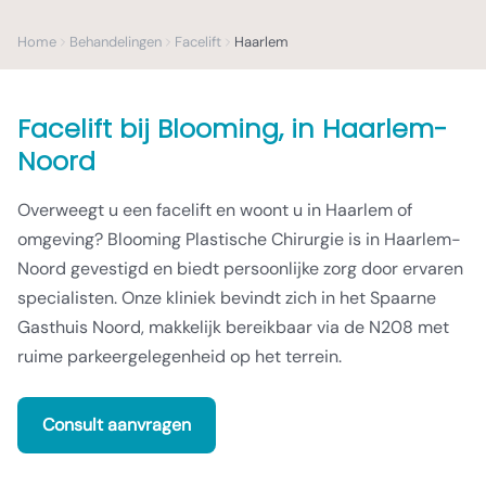
Home
Behandelingen
Facelift
Haarlem
Facelift
bij Blooming,
in Haarlem-
Noord
Overweegt u een facelift en woont u in Haarlem of
omgeving? Blooming Plastische Chirurgie is in Haarlem-
Noord gevestigd en biedt persoonlijke zorg door ervaren
specialisten. Onze kliniek bevindt zich in het Spaarne
Gasthuis Noord, makkelijk bereikbaar via de N208 met
ruime parkeergelegenheid op het terrein.
Consult aanvragen