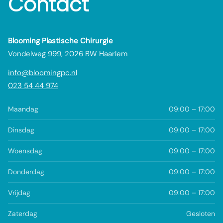
Contact
Blooming Plastische Chirurgie
Vondelweg 999, 2026 BW Haarlem
info@bloomingpc.nl
023 54 44 974
Maandag
09:00 – 17:00
Dinsdag
09:00 – 17:00
Woensdag
09:00 – 17:00
Donderdag
09:00 – 17:00
Vrijdag
09:00 – 17:00
Zaterdag
Gesloten