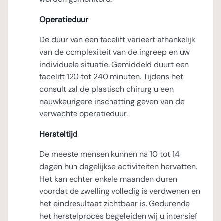
Operatieduur
De duur van een facelift varieert afhankelijk
van de complexiteit van de ingreep en uw
individuele situatie. Gemiddeld duurt een
facelift 120 tot 240 minuten. Tijdens het
consult zal de plastisch chirurg u een
nauwkeurigere inschatting geven van de
verwachte operatieduur.
Hersteltijd
De meeste mensen kunnen na 10 tot 14
dagen hun dagelijkse activiteiten hervatten.
Het kan echter enkele maanden duren
voordat de zwelling volledig is verdwenen en
het eindresultaat zichtbaar is. Gedurende
het herstelproces begeleiden wij u intensief