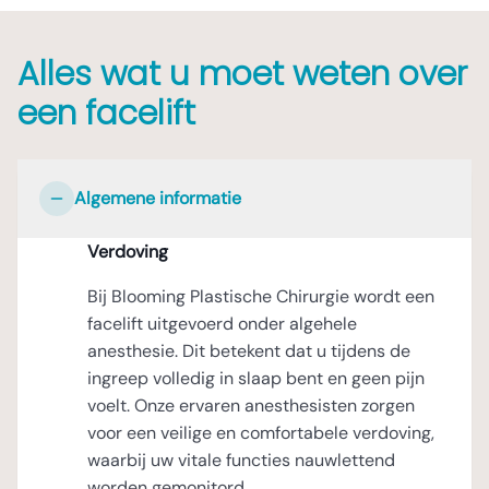
Alles wat u moet weten over
een facelift
Algemene informatie
Verdoving
Bij Blooming Plastische Chirurgie wordt een
facelift uitgevoerd onder algehele
anesthesie. Dit betekent dat u tijdens de
ingreep volledig in slaap bent en geen pijn
voelt. Onze ervaren anesthesisten zorgen
voor een veilige en comfortabele verdoving,
waarbij uw vitale functies nauwlettend
worden gemonitord.