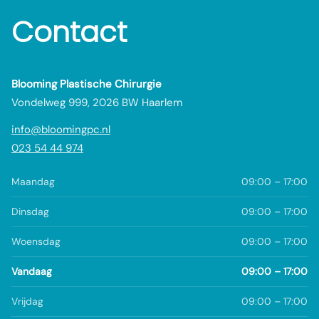
Contact
Blooming Plastische Chirurgie
Vondelweg 999, 2026 BW Haarlem
info@bloomingpc.nl
023 54 44 974
Maandag
09:00 – 17:00
Dinsdag
09:00 – 17:00
Woensdag
09:00 – 17:00
Vandaag
09:00 – 17:00
Vrijdag
09:00 – 17:00