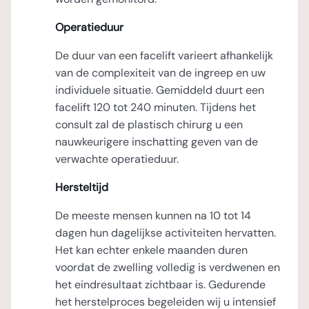
Operatieduur
De duur van een facelift varieert afhankelijk
van de complexiteit van de ingreep en uw
individuele situatie. Gemiddeld duurt een
facelift 120 tot 240 minuten. Tijdens het
consult zal de plastisch chirurg u een
nauwkeurigere inschatting geven van de
verwachte operatieduur.
Hersteltijd
De meeste mensen kunnen na 10 tot 14
dagen hun dagelijkse activiteiten hervatten.
Het kan echter enkele maanden duren
voordat de zwelling volledig is verdwenen en
het eindresultaat zichtbaar is. Gedurende
het herstelproces begeleiden wij u intensief