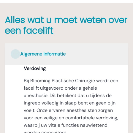
Alles wat u moet weten over
een facelift
Algemene informatie
Verdoving
Bij Blooming Plastische Chirurgie wordt een
facelift uitgevoerd onder algehele
anesthesie. Dit betekent dat u tijdens de
ingreep volledig in slaap bent en geen pijn
voelt. Onze ervaren anesthesisten zorgen
voor een veilige en comfortabele verdoving,
waarbij uw vitale functies nauwlettend
worden gemonitord.