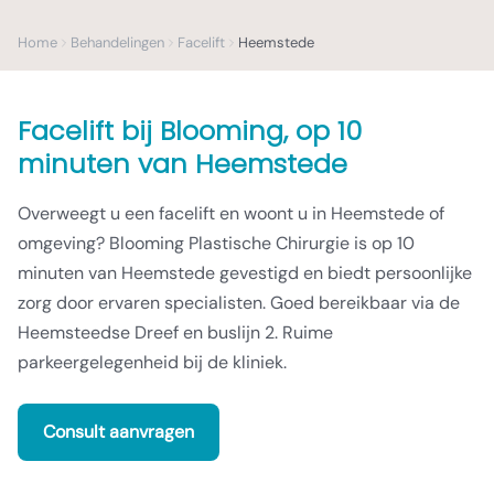
Home
Behandelingen
Facelift
Heemstede
Facelift
bij Blooming,
op 10
minuten van Heemstede
Overweegt u een facelift en woont u in Heemstede of
omgeving? Blooming Plastische Chirurgie is op 10
minuten van Heemstede gevestigd en biedt persoonlijke
zorg door ervaren specialisten. Goed bereikbaar via de
Heemsteedse Dreef en buslijn 2. Ruime
parkeergelegenheid bij de kliniek.
Consult aanvragen