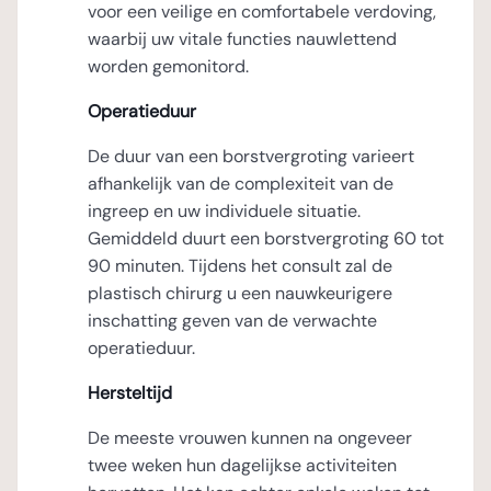
voor een veilige en comfortabele verdoving,
waarbij uw vitale functies nauwlettend
worden gemonitord.
Operatieduur
De duur van een borstvergroting varieert
afhankelijk van de complexiteit van de
ingreep en uw individuele situatie.
Gemiddeld duurt een borstvergroting 60 tot
90 minuten. Tijdens het consult zal de
plastisch chirurg u een nauwkeurigere
inschatting geven van de verwachte
operatieduur.
Hersteltijd
De meeste vrouwen kunnen na ongeveer
twee weken hun dagelijkse activiteiten