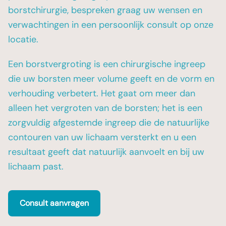
borstchirurgie, bespreken graag uw wensen en
verwachtingen in een persoonlijk consult op onze
locatie.
Een borstvergroting is een chirurgische ingreep
die uw borsten meer volume geeft en de vorm en
verhouding verbetert. Het gaat om meer dan
alleen het vergroten van de borsten; het is een
zorgvuldig afgestemde ingreep die de natuurlijke
contouren van uw lichaam versterkt en u een
resultaat geeft dat natuurlijk aanvoelt en bij uw
lichaam past.
Consult aanvragen