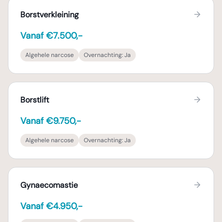
Borstverkleining
Vanaf €7.500,-
Algehele narcose
Overnachting:
Ja
Borstlift
Vanaf €9.750,-
Algehele narcose
Overnachting:
Ja
Gynaecomastie
Vanaf €4.950,-