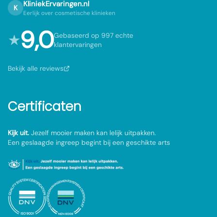
KliniekErvaringen.nl
K
Eerlijk over cosmetische klinieken
9,0
★
Gebaseerd op 997 echte
klantervaringen
Bekijk alle reviews
Certificaten
Kijk uit.
Jezelf mooier maken kan lelijk uitpakken.
Een geslaagde ingreep begint bij een geschikte arts