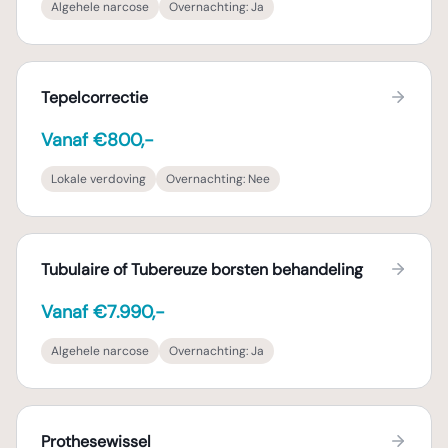
Algehele narcose
Overnachting:
Ja
Tepelcorrectie
Vanaf €800,-
Lokale verdoving
Overnachting:
Nee
Tubulaire of Tubereuze borsten behandeling
Vanaf €7.990,-
Algehele narcose
Overnachting:
Ja
Prothesewissel