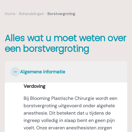
Home
Behandelingen
Borstvergroting
Alles wat u moet weten over
een borstvergroting
Algemene informatie
Verdoving
Bij Blooming Plastische Chirurgie wordt een
borstvergroting uitgevoerd onder algehele
anesthesie. Dit betekent dat u tijdens de
ingreep volledig in slaap bent en geen pijn
voelt. Onze ervaren anesthesisten zorgen