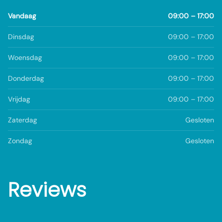
Vandaag
09:00 – 17:00
Dinsdag
09:00 – 17:00
Woensdag
09:00 – 17:00
Donderdag
09:00 – 17:00
Vrijdag
09:00 – 17:00
Zaterdag
Gesloten
Zondag
Gesloten
Reviews