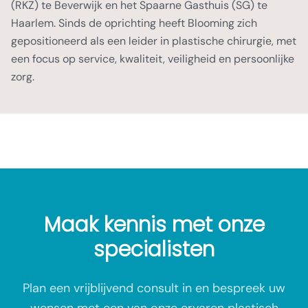
(RKZ) te Beverwijk en het Spaarne Gasthuis (SG) te
Haarlem. Sinds de oprichting heeft Blooming zich
gepositioneerd als een leider in plastische chirurgie, met
een focus op service, kwaliteit, veiligheid en persoonlijke
zorg.
Maak kennis met onze
specialisten
Plan een vrijblijvend consult in en bespreek uw