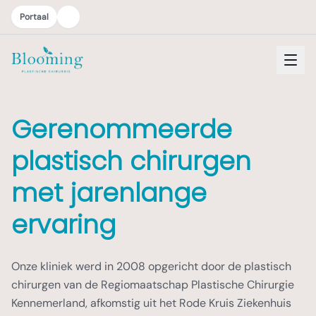
Portaal
Gerenommeerde
plastisch chirurgen
met jarenlange
ervaring
Onze kliniek werd in 2008 opgericht door de plastisch
chirurgen van de Regiomaatschap Plastische Chirurgie
Kennemerland, afkomstig uit het Rode Kruis Ziekenhuis