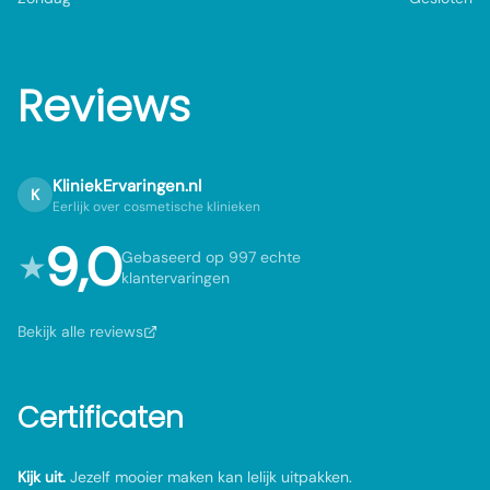
Reviews
KliniekErvaringen.nl
K
Eerlijk over cosmetische klinieken
9,0
★
Gebaseerd op 997 echte
klantervaringen
Bekijk alle reviews
Certificaten
Kijk uit.
Jezelf mooier maken kan lelijk uitpakken.