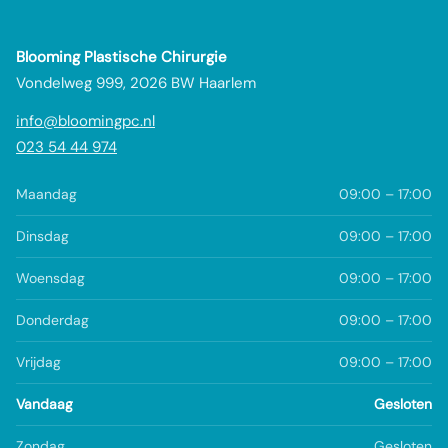
Blooming Plastische Chirurgie
Vondelweg 999, 2026 BW Haarlem
info@bloomingpc.nl
023 54 44 974
Maandag
09:00 – 17:00
Dinsdag
09:00 – 17:00
Woensdag
09:00 – 17:00
Donderdag
09:00 – 17:00
Vrijdag
09:00 – 17:00
Vandaag
Gesloten
Zondag
Gesloten