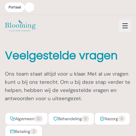
Portaal
Veelgestelde vragen
Ons team staat altijd voor u klaar. Met al uw vragen
kunt u bij ons terecht. Om u bij deze stap verder te
helpen, hebben wij de veelgestelde vragen en
antwoorden voor u uiteengezet.
Algemeen
Behandeling
Nazorg
10
9
4
Betaling
2