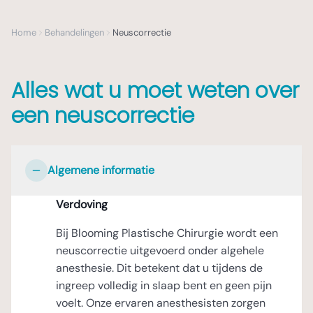
Home
Behandelingen
Neuscorrectie
Alles wat u moet weten over
een neuscorrectie
Algemene informatie
Verdoving
Bij Blooming Plastische Chirurgie wordt een
neuscorrectie uitgevoerd onder algehele
anesthesie. Dit betekent dat u tijdens de
ingreep volledig in slaap bent en geen pijn
voelt. Onze ervaren anesthesisten zorgen