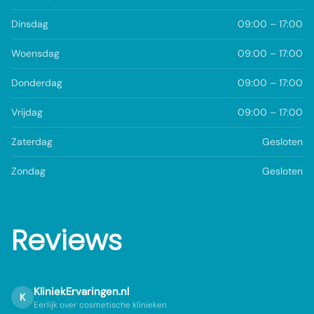
Dinsdag
09:00 – 17:00
Woensdag
09:00 – 17:00
Donderdag
09:00 – 17:00
Vrijdag
09:00 – 17:00
Zaterdag
Gesloten
Zondag
Gesloten
Reviews
KliniekErvaringen.nl
K
Eerlijk over cosmetische klinieken