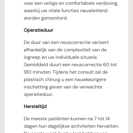
voor een veilige en comfortabele verdoving,
waarbij uw vitale functies nauwlettend
worden gemonitord.
Operatieduur
De duur van een neuscorrectie varieert
afhankelijk van de complexiteit van de
ingreep en uw individuele situatie.
Gemiddeld duurt een neuscorrectie 60 tot
180 minuten. Tijdens het consult zal de
plastisch chirurg u een nauwkeurigere
inschatting geven van de verwachte
operatieduur.
Hersteltijd
De meeste patiënten kunnen na 7 tot 14
dagen hun dagelijkse activiteiten hervatten.