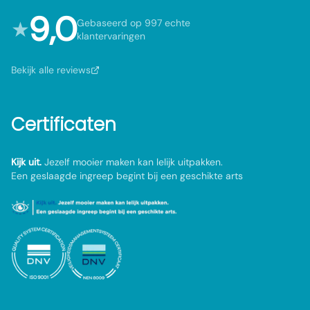
9,0
★
Gebaseerd op 997 echte
klantervaringen
Bekijk alle reviews
Certificaten
Kijk uit.
Jezelf mooier maken kan lelijk uitpakken.
Een geslaagde ingreep begint bij een geschikte arts