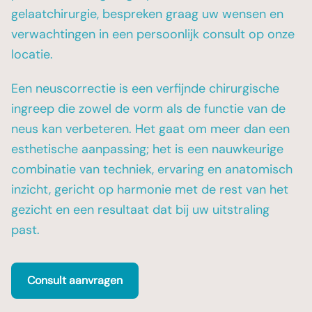
gelaatchirurgie, bespreken graag uw wensen en
verwachtingen in een persoonlijk consult op onze
locatie.
Een neuscorrectie is een verfijnde chirurgische
ingreep die zowel de vorm als de functie van de
neus kan verbeteren. Het gaat om meer dan een
esthetische aanpassing; het is een nauwkeurige
combinatie van techniek, ervaring en anatomisch
inzicht, gericht op harmonie met de rest van het
gezicht en een resultaat dat bij uw uitstraling
past.
Consult aanvragen