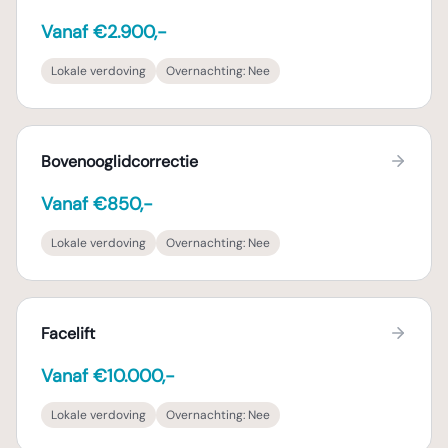
Vanaf €2.900,-
Lokale verdoving
Overnachting:
Nee
Bovenooglidcorrectie
Vanaf €850,-
Lokale verdoving
Overnachting:
Nee
Facelift
Vanaf €10.000,-
Lokale verdoving
Overnachting:
Nee