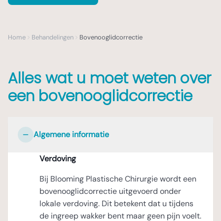
Home
Behandelingen
Bovenooglidcorrectie
Alles wat u moet weten over
een bovenooglidcorrectie
Algemene informatie
Verdoving
Bij Blooming Plastische Chirurgie wordt een
bovenooglidcorrectie uitgevoerd onder
lokale verdoving. Dit betekent dat u tijdens
de ingreep wakker bent maar geen pijn voelt.