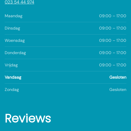
023 54 44 974
Maandag
09:00 – 17:00
Dinsdag
09:00 – 17:00
Woensdag
09:00 – 17:00
Donderdag
09:00 – 17:00
Vrijdag
09:00 – 17:00
Vandaag
Gesloten
Zondag
Gesloten
Reviews