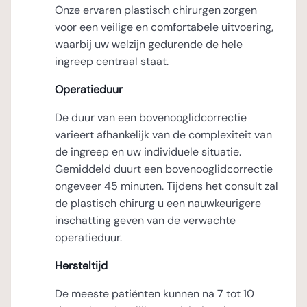
Onze ervaren plastisch chirurgen zorgen
voor een veilige en comfortabele uitvoering,
waarbij uw welzijn gedurende de hele
ingreep centraal staat.
Operatieduur
De duur van een bovenooglidcorrectie
varieert afhankelijk van de complexiteit van
de ingreep en uw individuele situatie.
Gemiddeld duurt een bovenooglidcorrectie
ongeveer 45 minuten. Tijdens het consult zal
de plastisch chirurg u een nauwkeurigere
inschatting geven van de verwachte
operatieduur.
Hersteltijd
De meeste patiënten kunnen na 7 tot 10