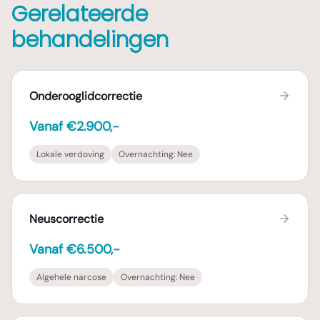
Gerelateerde
behandelingen
Onderooglidcorrectie
Vanaf €2.900,-
Lokale verdoving
Overnachting:
Nee
Neuscorrectie
Vanaf €6.500,-
Algehele narcose
Overnachting:
Nee