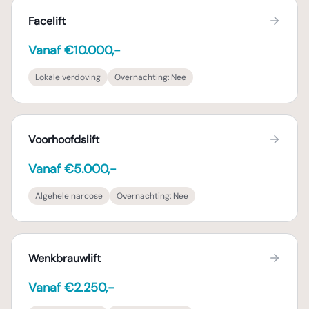
Facelift
Vanaf €10.000,-
Lokale verdoving
Overnachting:
Nee
Voorhoofdslift
Vanaf €5.000,-
Algehele narcose
Overnachting:
Nee
Wenkbrauwlift
Vanaf €2.250,-