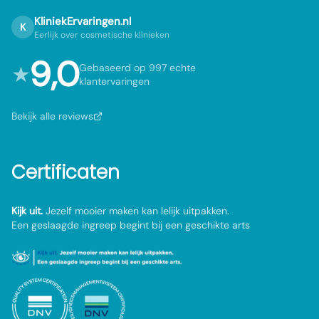
KliniekErvaringen.nl
K
Eerlijk over cosmetische klinieken
9,0
★
Gebaseerd op 997 echte
klantervaringen
Bekijk alle reviews
Certificaten
Kijk uit.
Jezelf mooier maken kan lelijk uitpakken.
Een geslaagde ingreep begint bij een geschikte arts