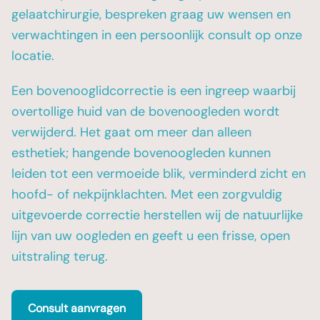
gelaatchirurgie, bespreken graag uw wensen en
verwachtingen in een persoonlijk consult op onze
locatie.
Een bovenooglidcorrectie is een ingreep waarbij
overtollige huid van de bovenoogleden wordt
verwijderd. Het gaat om meer dan alleen
esthetiek; hangende bovenoogleden kunnen
leiden tot een vermoeide blik, verminderd zicht en
hoofd- of nekpijnklachten. Met een zorgvuldig
uitgevoerde correctie herstellen wij de natuurlijke
lijn van uw oogleden en geeft u een frisse, open
uitstraling terug.
Consult aanvragen