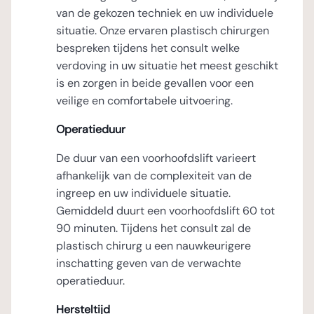
van de gekozen techniek en uw individuele
situatie. Onze ervaren plastisch chirurgen
bespreken tijdens het consult welke
verdoving in uw situatie het meest geschikt
is en zorgen in beide gevallen voor een
veilige en comfortabele uitvoering.
Operatieduur
De duur van een voorhoofdslift varieert
afhankelijk van de complexiteit van de
ingreep en uw individuele situatie.
Gemiddeld duurt een voorhoofdslift 60 tot
90 minuten. Tijdens het consult zal de
plastisch chirurg u een nauwkeurigere
inschatting geven van de verwachte
operatieduur.
Hersteltijd