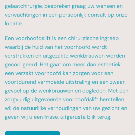
gelaatchirurgie, bespreken graag uw wensen en
verwachtingen in een persoonlijk consult op onze
locatie.
Een voorhoofdslift is een chirurgische ingreep
waarbij de huid van het voorhoofd wordt
verstrakken en uitgezakte wenkbrauwen worden
gecorrigeerd. Het gaat om meer dan esthetiek;
een verzakt voorhoofd kan zorgen voor een
voortdurend vermoeide uitstraling en een zwaar
gevoel op de wenkbrauwen en oogleden. Met een
zorgvuldig uitgevoerde voorhoofdslift herstellen
wij de natuurlijke verhoudingen van uw gezicht en
geven wij u een frisse, uitgeruste blik terug.