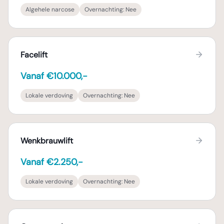
Algehele narcose
Overnachting:
Nee
Facelift
Vanaf €10.000,-
Lokale verdoving
Overnachting:
Nee
Wenkbrauwlift
Vanaf €2.250,-
Lokale verdoving
Overnachting:
Nee