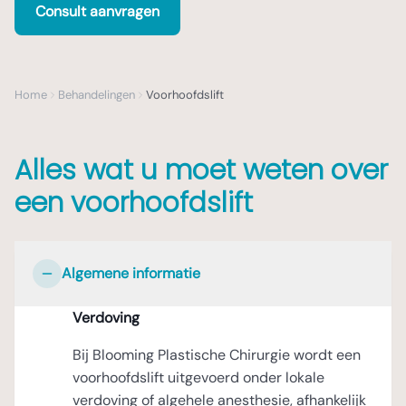
Consult aanvragen
Home
Behandelingen
Voorhoofdslift
Alles wat u moet weten over
een voorhoofdslift
Algemene informatie
Verdoving
Bij Blooming Plastische Chirurgie wordt een
voorhoofdslift uitgevoerd onder lokale
verdoving of algehele anesthesie, afhankelijk