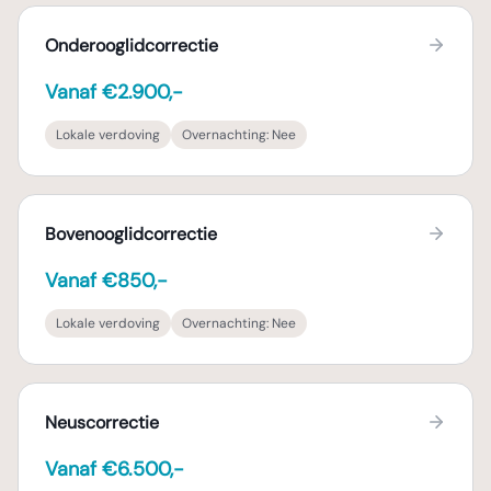
Onderooglidcorrectie
Vanaf €2.900,-
Lokale verdoving
Overnachting:
Nee
Bovenooglidcorrectie
Vanaf €850,-
Lokale verdoving
Overnachting:
Nee
Neuscorrectie
Vanaf €6.500,-