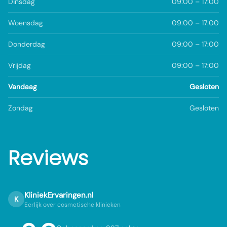
Dinsdag
09:00 – 17:00
Woensdag
09:00 – 17:00
Donderdag
09:00 – 17:00
Vrijdag
09:00 – 17:00
Vandaag
Gesloten
Zondag
Gesloten
Reviews
KliniekErvaringen.nl
K
Eerlijk over cosmetische klinieken