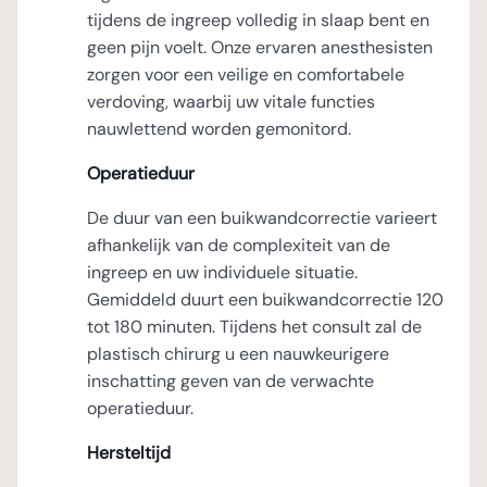
tijdens de ingreep volledig in slaap bent en
geen pijn voelt. Onze ervaren anesthesisten
zorgen voor een veilige en comfortabele
verdoving, waarbij uw vitale functies
nauwlettend worden gemonitord.
Operatieduur
De duur van een buikwandcorrectie varieert
afhankelijk van de complexiteit van de
ingreep en uw individuele situatie.
Gemiddeld duurt een buikwandcorrectie 120
tot 180 minuten. Tijdens het consult zal de
plastisch chirurg u een nauwkeurigere
inschatting geven van de verwachte
operatieduur.
Hersteltijd