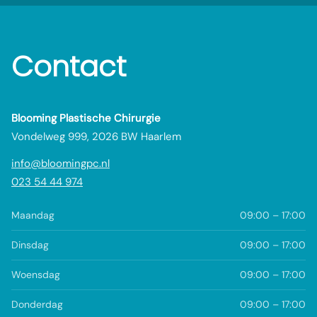
Contact
Blooming Plastische Chirurgie
Vondelweg 999, 2026 BW Haarlem
info@bloomingpc.nl
023 54 44 974
Maandag
09:00 – 17:00
Dinsdag
09:00 – 17:00
Woensdag
09:00 – 17:00
Donderdag
09:00 – 17:00