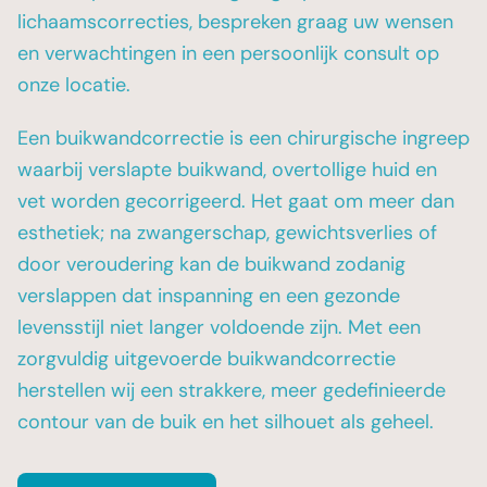
lichaamscorrecties, bespreken graag uw wensen
en verwachtingen in een persoonlijk consult op
onze locatie.
Een buikwandcorrectie is een chirurgische ingreep
waarbij verslapte buikwand, overtollige huid en
vet worden gecorrigeerd. Het gaat om meer dan
esthetiek; na zwangerschap, gewichtsverlies of
door veroudering kan de buikwand zodanig
verslappen dat inspanning en een gezonde
levensstijl niet langer voldoende zijn. Met een
zorgvuldig uitgevoerde buikwandcorrectie
herstellen wij een strakkere, meer gedefinieerde
contour van de buik en het silhouet als geheel.