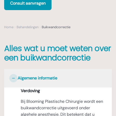
Consult aanvragen
Home
Behandelingen
Buikwandcorrectie
Alles wat u moet weten over
een buikwandcorrectie
Algemene informatie
Verdoving
Bij Blooming Plastische Chirurgie wordt een
buikwandcorrectie uitgevoerd onder
algehele anesthesie. Dit betekent dat u