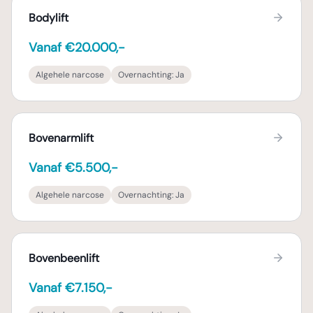
Bodylift
Vanaf €20.000,-
Algehele narcose
Overnachting:
Ja
Bovenarmlift
Vanaf €5.500,-
Algehele narcose
Overnachting:
Ja
Bovenbeenlift
Vanaf €7.150,-