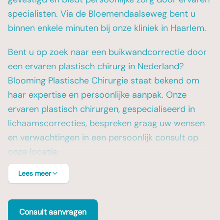
specialisten. Via de Bloemendaalseweg bent u
binnen enkele minuten bij onze kliniek in Haarlem.
Bent u op zoek naar een buikwandcorrectie door
een ervaren plastisch chirurg in Nederland?
Blooming Plastische Chirurgie staat bekend om
haar expertise en persoonlijke aanpak. Onze
ervaren plastisch chirurgen, gespecialiseerd in
lichaamscorrecties, bespreken graag uw wensen
en verwachtingen in een persoonlijk consult op
onze locatie.
Lees meer
Consult aanvragen