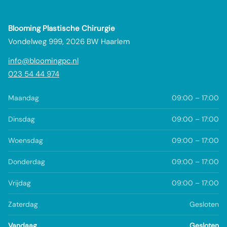
Blooming Plastische Chirurgie
Vondelweg 999, 2026 BW Haarlem
info@bloomingpc.nl
023 54 44 974
Maandag
09:00 – 17:00
Dinsdag
09:00 – 17:00
Woensdag
09:00 – 17:00
Donderdag
09:00 – 17:00
Vrijdag
09:00 – 17:00
Zaterdag
Gesloten
Vandaag
Gesloten