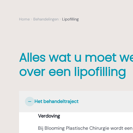
Home
Behandelingen
Lipofilling
Alles wat u moet w
over een lipofilling
Het behandeltraject
Verdoving
Bij Blooming Plastische Chirurgie wordt een 