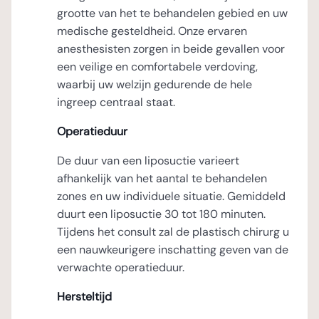
grootte van het te behandelen gebied en uw
medische gesteldheid. Onze ervaren
anesthesisten zorgen in beide gevallen voor
een veilige en comfortabele verdoving,
waarbij uw welzijn gedurende de hele
ingreep centraal staat.
Operatieduur
De duur van een liposuctie varieert
afhankelijk van het aantal te behandelen
zones en uw individuele situatie. Gemiddeld
duurt een liposuctie 30 tot 180 minuten.
Tijdens het consult zal de plastisch chirurg u
een nauwkeurigere inschatting geven van de
verwachte operatieduur.
Hersteltijd