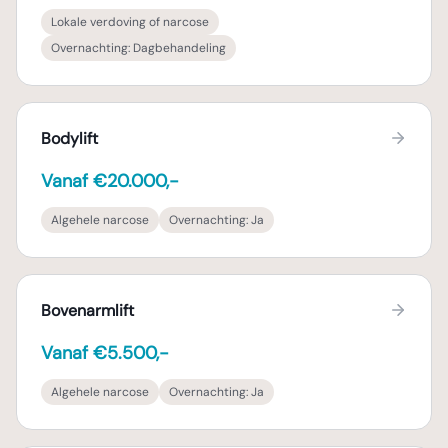
Lokale verdoving of narcose
Overnachting:
Dagbehandeling
Bodylift
Vanaf €20.000,-
Algehele narcose
Overnachting:
Ja
Bovenarmlift
Vanaf €5.500,-
Algehele narcose
Overnachting:
Ja