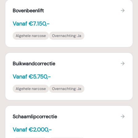
Bovenbeenlift
Vanaf €7.150,-
Algehele narcose
Overnachting:
Ja
Buikwandcorrectie
Vanaf €5.750,-
Algehele narcose
Overnachting:
Ja
Schaamlipcorrectie
Vanaf €2.000,-