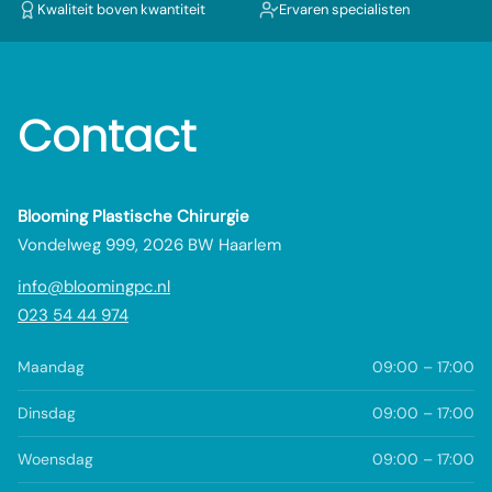
Kwaliteit boven kwantiteit
Ervaren specialisten
Contact
Blooming Plastische Chirurgie
Vondelweg 999, 2026 BW Haarlem
info@bloomingpc.nl
023 54 44 974
Maandag
09:00 – 17:00
Dinsdag
09:00 – 17:00
Woensdag
09:00 – 17:00