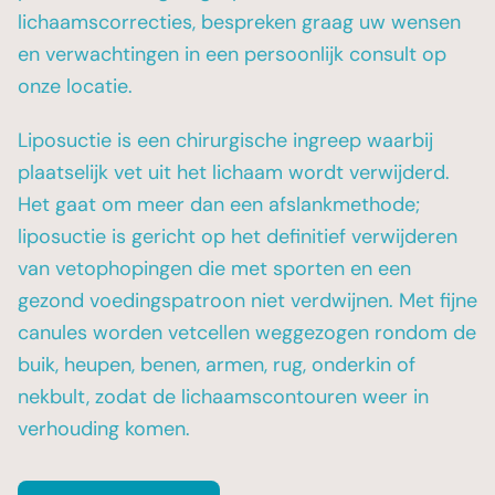
lichaamscorrecties, bespreken graag uw wensen
en verwachtingen in een persoonlijk consult op
onze locatie.
Liposuctie is een chirurgische ingreep waarbij
plaatselijk vet uit het lichaam wordt verwijderd.
Het gaat om meer dan een afslankmethode;
liposuctie is gericht op het definitief verwijderen
van vetophopingen die met sporten en een
gezond voedingspatroon niet verdwijnen. Met fijne
canules worden vetcellen weggezogen rondom de
buik, heupen, benen, armen, rug, onderkin of
nekbult, zodat de lichaamscontouren weer in
verhouding komen.