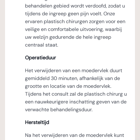
behandelen gebied wordt verdoofd, zodat u
tijdens de ingreep geen pijn voelt. Onze
ervaren plastisch chirurgen zorgen voor een
veilige en comfortabele uitvoering, waarbij
uw welzijn gedurende de hele ingreep
centraal staat.
Operatieduur
Het verwijderen van een moedervlek duurt
gemiddeld 30 minuten, afhankelijk van de
grootte en locatie van de moedervlek.
Tijdens het consult zal de plastisch chirurg u
een nauwkeurigere inschatting geven van de
verwachte behandelingsduur.
Hersteltijd
Na het verwijderen van de moedervlek kunt