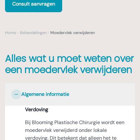
Consult aanvragen
Home
Behandelingen
Moedervlek verwijderen
Alles wat u moet weten over
een moedervlek verwijderen
Algemene informatie
Verdoving
Bij Blooming Plastische Chirurgie wordt een
moedervlek verwijderd onder lokale
verdoving. Dit betekent dat alleen het te