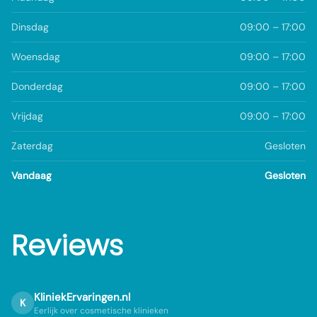
Dinsdag
09:00 – 17:00
Woensdag
09:00 – 17:00
Donderdag
09:00 – 17:00
Vrijdag
09:00 – 17:00
Zaterdag
Gesloten
Vandaag
Gesloten
Reviews
KliniekErvaringen.nl
K
Eerlijk over cosmetische klinieken