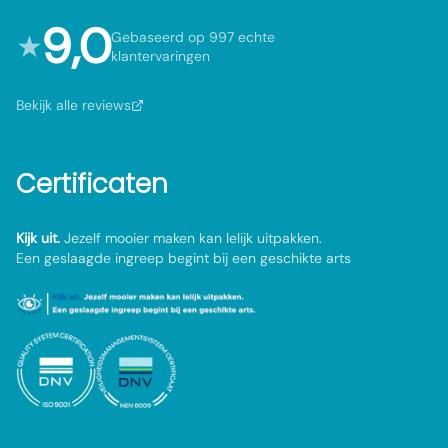
9,0
★
Gebaseerd op 997 echte
klantervaringen
Bekijk alle reviews
Certificaten
Kijk uit.
Jezelf mooier maken kan lelijk uitpakken.
Een geslaagde ingreep begint bij een geschikte arts