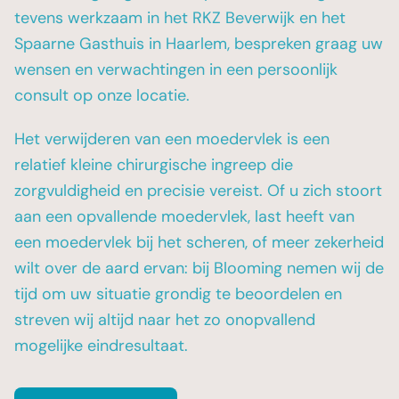
tevens werkzaam in het RKZ Beverwijk en het
Spaarne Gasthuis in Haarlem, bespreken graag uw
wensen en verwachtingen in een persoonlijk
consult op onze locatie.
Het verwijderen van een moedervlek is een
relatief kleine chirurgische ingreep die
zorgvuldigheid en precisie vereist. Of u zich stoort
aan een opvallende moedervlek, last heeft van
een moedervlek bij het scheren, of meer zekerheid
wilt over de aard ervan: bij Blooming nemen wij de
tijd om uw situatie grondig te beoordelen en
streven wij altijd naar het zo onopvallend
mogelijke eindresultaat.