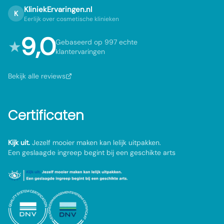
KliniekErvaringen.nl
K
Eerlijk over cosmetische klinieken
9,0
★
Gebaseerd op 997 echte
klantervaringen
Bekijk alle reviews
Certificaten
Kijk uit.
Jezelf mooier maken kan lelijk uitpakken.
Een geslaagde ingreep begint bij een geschikte arts