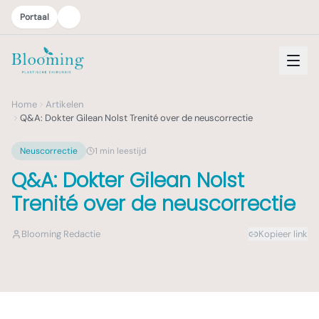
Portaal
Home
Artikelen
Q&A: Dokter Gilean Nolst Trenité over de neuscorrectie
Neuscorrectie
1
min leestijd
Q&A: Dokter Gilean Nolst
Trenité over de neuscorrectie
Blooming Redactie
Kopieer link