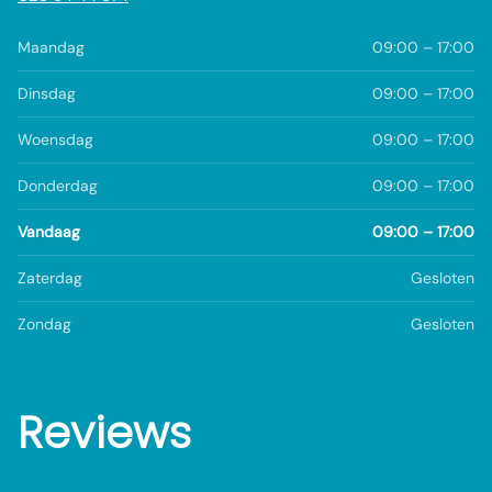
Maandag
09:00 – 17:00
Dinsdag
09:00 – 17:00
Woensdag
09:00 – 17:00
Donderdag
09:00 – 17:00
Vandaag
09:00 – 17:00
Zaterdag
Gesloten
Zondag
Gesloten
Reviews