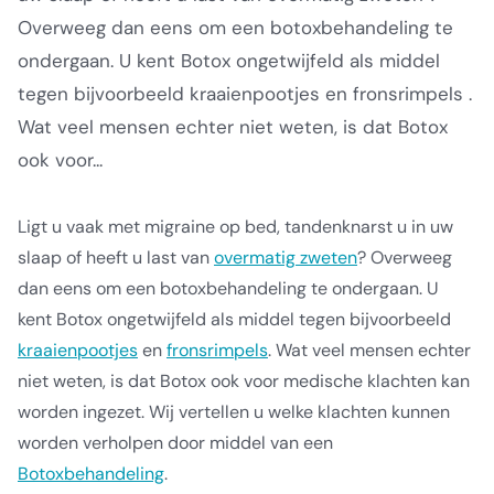
Overweeg dan eens om een botoxbehandeling te
ondergaan. U kent Botox ongetwijfeld als middel
tegen bijvoorbeeld kraaienpootjes en fronsrimpels .
Wat veel mensen echter niet weten, is dat Botox
ook voor...
Ligt u vaak met migraine op bed, tandenknarst u in uw
slaap of heeft u last van
overmatig zweten
? Overweeg
dan eens om een botoxbehandeling te ondergaan. U
kent Botox ongetwijfeld als middel tegen bijvoorbeeld
kraaienpootjes
en
fronsrimpels
. Wat veel mensen echter
niet weten, is dat Botox ook voor medische klachten kan
worden ingezet. Wij vertellen u welke klachten kunnen
worden verholpen door middel van een
Botoxbehandeling
.