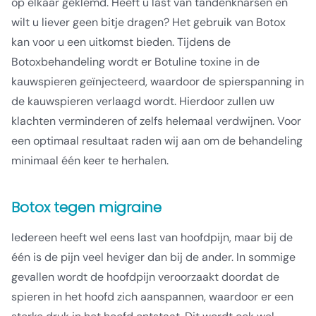
op elkaar geklemd. Heeft u last van tandenknarsen en
wilt u liever geen bitje dragen? Het gebruik van Botox
kan voor u een uitkomst bieden. Tijdens de
Botoxbehandeling wordt er Botuline toxine in de
kauwspieren geïnjecteerd, waardoor de spierspanning in
de kauwspieren verlaagd wordt. Hierdoor zullen uw
klachten verminderen of zelfs helemaal verdwijnen. Voor
een optimaal resultaat raden wij aan om de behandeling
minimaal één keer te herhalen.
Botox tegen migraine
Iedereen heeft wel eens last van hoofdpijn, maar bij de
één is de pijn veel heviger dan bij de ander. In sommige
gevallen wordt de hoofdpijn veroorzaakt doordat de
spieren in het hoofd zich aanspannen, waardoor er een