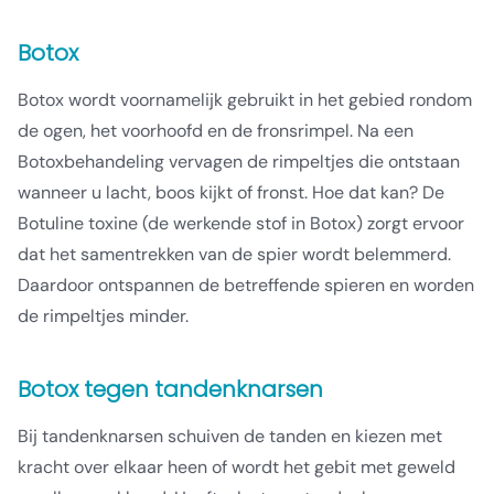
Botox
Botox wordt voornamelijk gebruikt in het gebied rondom
de ogen, het voorhoofd en de fronsrimpel. Na een
Botoxbehandeling vervagen de rimpeltjes die ontstaan
wanneer u lacht, boos kijkt of fronst. Hoe dat kan? De
Botuline toxine (de werkende stof in Botox) zorgt ervoor
dat het samentrekken van de spier wordt belemmerd.
Daardoor ontspannen de betreffende spieren en worden
de rimpeltjes minder.
Botox tegen tandenknarsen
Bij tandenknarsen schuiven de tanden en kiezen met
kracht over elkaar heen of wordt het gebit met geweld