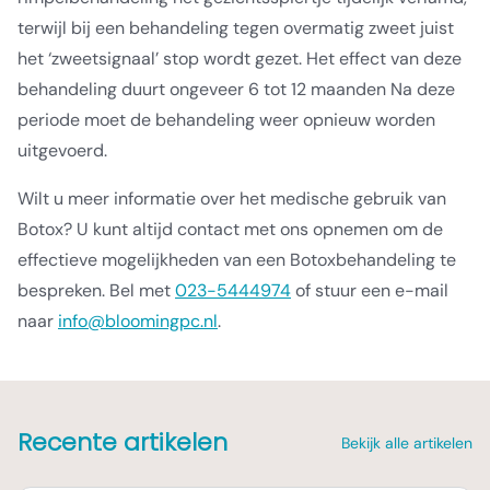
terwijl bij een behandeling tegen overmatig zweet juist
het ‘zweetsignaal’ stop wordt gezet. Het effect van deze
behandeling duurt ongeveer 6 tot 12 maanden Na deze
periode moet de behandeling weer opnieuw worden
uitgevoerd.
Wilt u meer informatie over het medische gebruik van
Botox? U kunt altijd contact met ons opnemen om de
effectieve mogelijkheden van een Botoxbehandeling te
bespreken. Bel met
023-5444974
of stuur een e-mail
naar
info@bloomingpc.nl
.
Recente artikelen
Bekijk alle artikelen