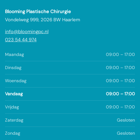
Blooming Plastische Chirurgie
Vondelweg 999, 2026 BW Haarlem
info@bloomingpc.nl
023 54 44 974
Maandag
09:00 – 17:00
Dinsdag
09:00 – 17:00
Woensdag
09:00 – 17:00
Vandaag
09:00 – 17:00
Vrijdag
09:00 – 17:00
Zaterdag
Gesloten
Zondag
Gesloten