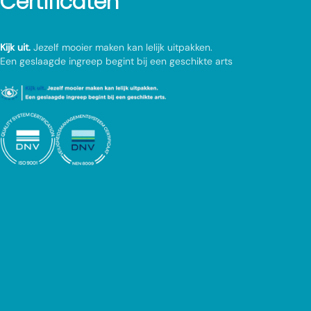
Certificaten
Kijk uit.
Jezelf mooier maken kan lelijk uitpakken.
Een geslaagde ingreep begint bij een geschikte arts