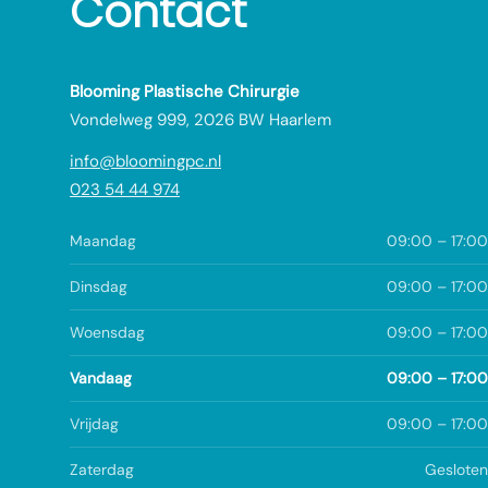
Contact
Blooming Plastische Chirurgie
Vondelweg 999, 2026 BW Haarlem
info@bloomingpc.nl
023 54 44 974
Maandag
09:00 – 17:00
Dinsdag
09:00 – 17:00
Woensdag
09:00 – 17:00
Vandaag
09:00 – 17:00
Vrijdag
09:00 – 17:00
Zaterdag
Gesloten