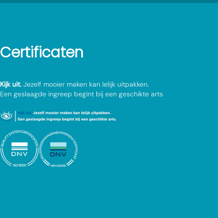
Certificaten
Kijk uit.
Jezelf mooier maken kan lelijk uitpakken.
Een geslaagde ingreep begint bij een geschikte arts