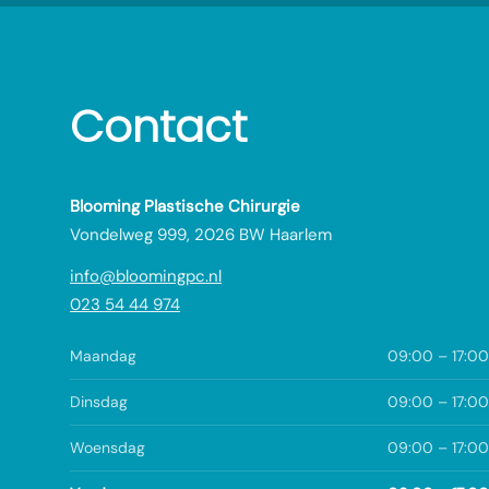
Contact
Blooming Plastische Chirurgie
Vondelweg 999, 2026 BW Haarlem
info@bloomingpc.nl
023 54 44 974
Maandag
09:00 – 17:00
Dinsdag
09:00 – 17:00
Woensdag
09:00 – 17:00