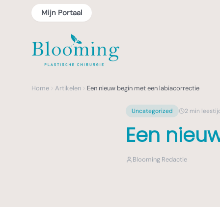
Mijn Portaal
Home
Artikelen
Een nieuw begin met een labiacorrectie
Uncategorized
2
min leestij
Een nieuw
Blooming Redactie