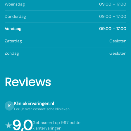
Woensdag
09:00 – 17:00
Donderdag
09:00 – 17:00
Vandaag
09:00 – 17:00
Zaterdag
Gesloten
Zondag
Gesloten
Reviews
KliniekErvaringen.nl
K
Eerlijk over cosmetische klinieken
9,0
★
Gebaseerd op 997 echte
klantervaringen