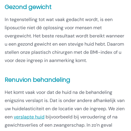
Gezond gewicht
In tegenstelling tot wat vaak gedacht wordt, is een
liposuctie niet dé oplossing voor mensen met
overgewicht. Het beste resultaat wordt bereikt wanneer
u een gezond gewicht en een stevige huid hebt. Daarom
stellen onze plastisch chirurgen met de BMI-index of u
voor deze ingreep in aanmerking komt.
Renuvion behandeling
Het komt vaak voor dat de huid na de behandeling
enigszins verslapt is. Dat is onder andere afhankelijk van
uw huidelasticiteit en de locatie van de ingreep. We zien
een
verslapte huid
bijvoorbeeld bij veroudering of na
gewichtsverlies of een zwangerschap. In zo’n geval