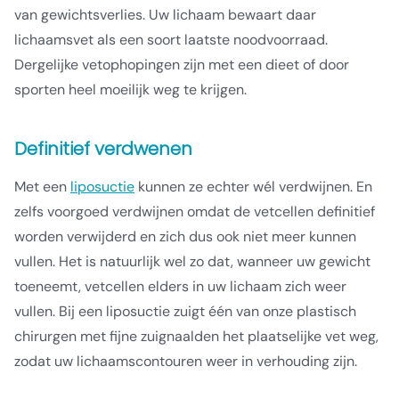
van gewichtsverlies. Uw lichaam bewaart daar
lichaamsvet als een soort laatste noodvoorraad.
Dergelijke vetophopingen zijn met een dieet of door
sporten heel moeilijk weg te krijgen.
Definitief verdwenen
Met een
liposuctie
kunnen ze echter wél verdwijnen. En
zelfs voorgoed verdwijnen omdat de vetcellen definitief
worden verwijderd en zich dus ook niet meer kunnen
vullen. Het is natuurlijk wel zo dat, wanneer uw gewicht
toeneemt, vetcellen elders in uw lichaam zich weer
vullen. Bij een liposuctie zuigt één van onze plastisch
chirurgen met fijne zuignaalden het plaatselijke vet weg,
zodat uw lichaamscontouren weer in verhouding zijn.