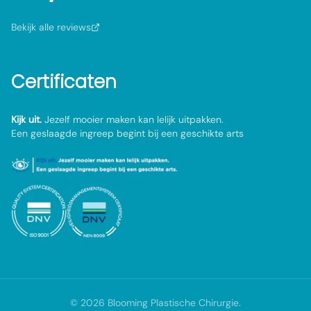
Bekijk alle reviews
Certificaten
Kijk uit.
Jezelf mooier maken kan lelijk uitpakken.
Een geslaagde ingreep begint bij een geschikte arts
©
2026
Blooming Plastische Chirurgie
.