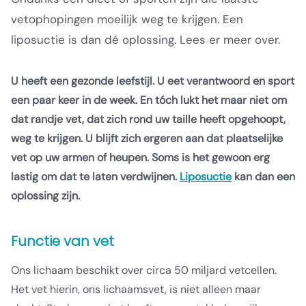
vetophopingen moeilijk weg te krijgen. Een
liposuctie is dan dé oplossing. Lees er meer over.
U heeft een gezonde leefstijl. U eet verantwoord en sport
een paar keer in de week. En tóch lukt het maar niet om
dat randje vet, dat zich rond uw taille heeft opgehoopt,
weg te krijgen. U blijft zich ergeren aan dat plaatselijke
vet op uw armen of heupen. Soms is het gewoon erg
lastig om dat te laten verdwijnen.
Liposuctie
kan dan een
oplossing zijn.
Functie van vet
Ons lichaam beschikt over circa 50 miljard vetcellen.
Het vet hierin, ons lichaamsvet, is niet alleen maar