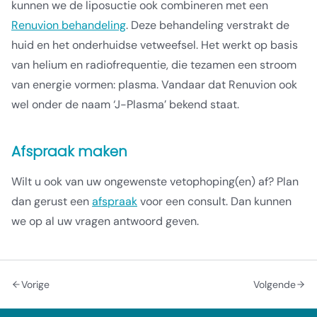
kunnen we de liposuctie ook combineren met een
Renuvion behandeling
. Deze behandeling verstrakt de
huid en het onderhuidse vetweefsel. Het werkt op basis
van helium en radiofrequentie, die tezamen een stroom
van energie vormen: plasma. Vandaar dat Renuvion ook
wel onder de naam ‘J-Plasma’ bekend staat.
Afspraak maken
Wilt u ook van uw ongewenste vetophoping(en) af? Plan
dan gerust een
afspraak
voor een consult. Dan kunnen
we op al uw vragen antwoord geven.
Vorige
Volgende