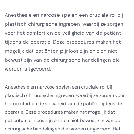
Anesthesie en narcose spelen een cruciale rol bij
plastisch chirurgische ingrepen, waarbij ze zorgen
voor het comfort en de veiligheid van de patiënt
tijdens de operatie. Deze procedures maken het
mogelijk dat patiënten pijnloos zijn en zich niet
bewust zijn van de chirurgische handelingen die
worden uitgevoerd.
Anesthesie en narcose spelen een cruciale rol bij
plastisch chirurgische ingrepen, waarbij ze zorgen voor
het comfort en de veiligheid van de patiënt tijdens de
operatie. Deze procedures maken het mogelijk dat
patiënten pijnloos zijn en zich niet bewust zijn van de
chirurgische handelingen die worden uitgevoerd. Het