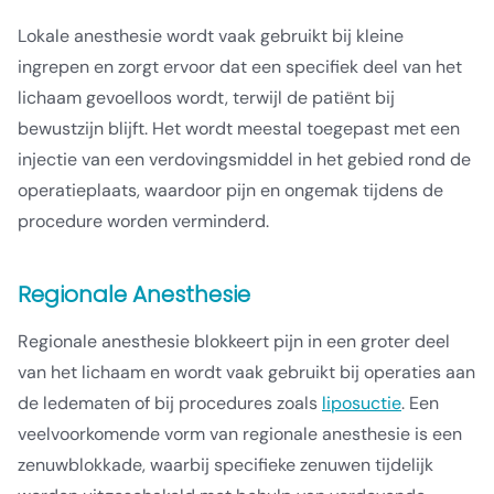
Lokale anesthesie wordt vaak gebruikt bij kleine
ingrepen en zorgt ervoor dat een specifiek deel van het
lichaam gevoelloos wordt, terwijl de patiënt bij
bewustzijn blijft. Het wordt meestal toegepast met een
injectie van een verdovingsmiddel in het gebied rond de
operatieplaats, waardoor pijn en ongemak tijdens de
procedure worden verminderd.
Regionale Anesthesie
Regionale anesthesie blokkeert pijn in een groter deel
van het lichaam en wordt vaak gebruikt bij operaties aan
de ledematen of bij procedures zoals
liposuctie
. Een
veelvoorkomende vorm van regionale anesthesie is een
zenuwblokkade, waarbij specifieke zenuwen tijdelijk