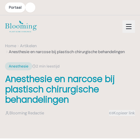
Portaal
Home
Artikelen
Anesthesie en narcose bij plastisch chirurgische behandelingen
Anesthesie
2
min leestijd
Anesthesie en narcose bij
plastisch chirurgische
behandelingen
Blooming Redactie
Kopieer link