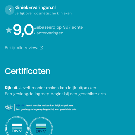
KliniekErvaringen.nl
K
Eerlijk over cosmetische klinieken
9,0
★
Gebaseerd op 997 echte
klantervaringen
Bekijk alle reviews
Certificaten
Kijk uit.
Jezelf mooier maken kan lelijk uitpakken.
Een geslaagde ingreep begint bij een geschikte arts