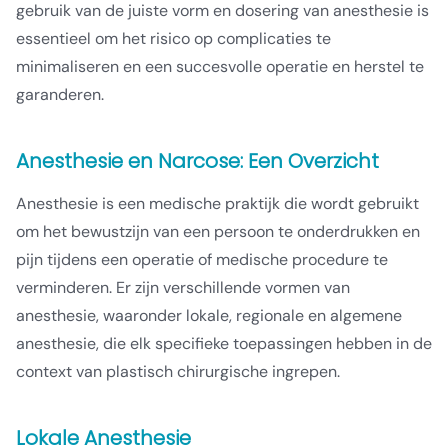
gebruik van de juiste vorm en dosering van anesthesie is
essentieel om het risico op complicaties te
minimaliseren en een succesvolle operatie en herstel te
garanderen.
Anesthesie en Narcose: Een Overzicht
Anesthesie is een medische praktijk die wordt gebruikt
om het bewustzijn van een persoon te onderdrukken en
pijn tijdens een operatie of medische procedure te
verminderen. Er zijn verschillende vormen van
anesthesie, waaronder lokale, regionale en algemene
anesthesie, die elk specifieke toepassingen hebben in de
context van plastisch chirurgische ingrepen.
Lokale Anesthesie