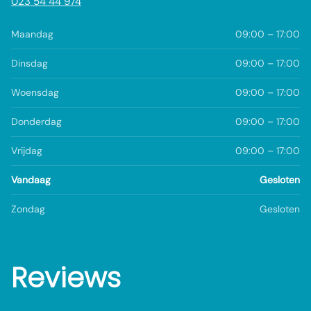
023 54 44 974
Maandag
09:00 – 17:00
Dinsdag
09:00 – 17:00
Woensdag
09:00 – 17:00
Donderdag
09:00 – 17:00
Vrijdag
09:00 – 17:00
Vandaag
Gesloten
Zondag
Gesloten
Reviews