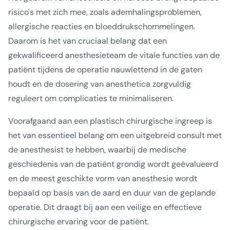
risico's met zich mee, zoals ademhalingsproblemen,
allergische reacties en bloeddrukschommelingen.
Daarom is het van cruciaal belang dat een
gekwalificeerd anesthesieteam de vitale functies van de
patiënt tijdens de operatie nauwlettend in de gaten
houdt en de dosering van anesthetica zorgvuldig
reguleert om complicaties te minimaliseren.
Voorafgaand aan een plastisch chirurgische ingreep is
het van essentieel belang om een uitgebreid consult met
de anesthesist te hebben, waarbij de medische
geschiedenis van de patiënt grondig wordt geëvalueerd
en de meest geschikte vorm van anesthesie wordt
bepaald op basis van de aard en duur van de geplande
operatie. Dit draagt bij aan een veilige en effectieve
chirurgische ervaring voor de patiënt.