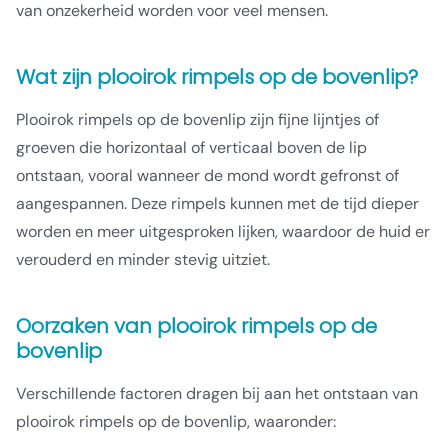
van onzekerheid worden voor veel mensen.
Wat zijn plooirok rimpels op de bovenlip?
Plooirok rimpels op de bovenlip zijn fijne lijntjes of
groeven die horizontaal of verticaal boven de lip
ontstaan, vooral wanneer de mond wordt gefronst of
aangespannen. Deze rimpels kunnen met de tijd dieper
worden en meer uitgesproken lijken, waardoor de huid er
verouderd en minder stevig uitziet.
Oorzaken van plooirok rimpels op de
bovenlip
Verschillende factoren dragen bij aan het ontstaan van
plooirok rimpels op de bovenlip, waaronder: