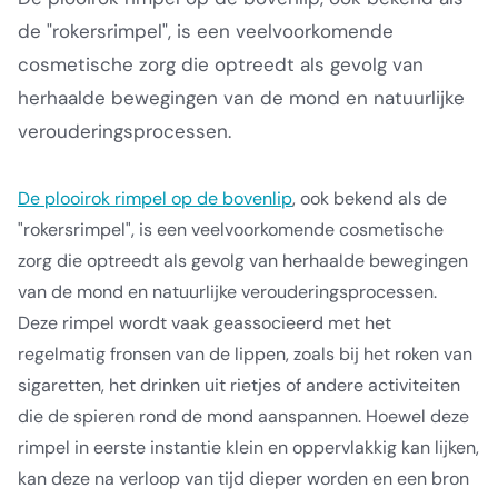
de "rokersrimpel", is een veelvoorkomende
cosmetische zorg die optreedt als gevolg van
herhaalde bewegingen van de mond en natuurlijke
verouderingsprocessen.
De plooirok rimpel op de bovenlip
, ook bekend als de
"rokersrimpel", is een veelvoorkomende cosmetische
zorg die optreedt als gevolg van herhaalde bewegingen
van de mond en natuurlijke verouderingsprocessen.
Deze rimpel wordt vaak geassocieerd met het
regelmatig fronsen van de lippen, zoals bij het roken van
sigaretten, het drinken uit rietjes of andere activiteiten
die de spieren rond de mond aanspannen. Hoewel deze
rimpel in eerste instantie klein en oppervlakkig kan lijken,
kan deze na verloop van tijd dieper worden en een bron