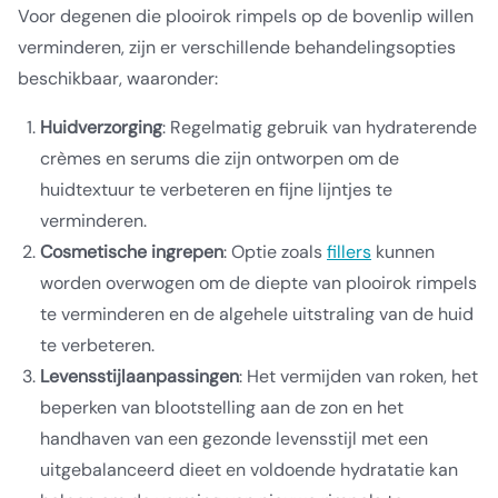
Voor degenen die plooirok rimpels op de bovenlip willen
verminderen, zijn er verschillende behandelingsopties
beschikbaar, waaronder:
Huidverzorging
: Regelmatig gebruik van hydraterende
crèmes en serums die zijn ontworpen om de
huidtextuur te verbeteren en fijne lijntjes te
verminderen.
Cosmetische ingrepen
: Optie zoals
fillers
kunnen
worden overwogen om de diepte van plooirok rimpels
te verminderen en de algehele uitstraling van de huid
te verbeteren.
Levensstijlaanpassingen
: Het vermijden van roken, het
beperken van blootstelling aan de zon en het
handhaven van een gezonde levensstijl met een
uitgebalanceerd dieet en voldoende hydratatie kan