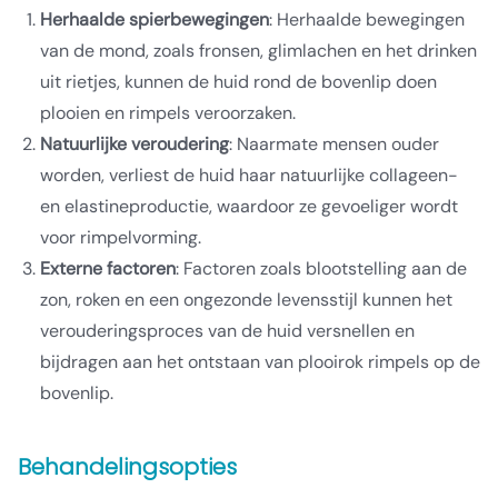
Herhaalde spierbewegingen
: Herhaalde bewegingen
van de mond, zoals fronsen, glimlachen en het drinken
uit rietjes, kunnen de huid rond de bovenlip doen
plooien en rimpels veroorzaken.
Natuurlijke veroudering
: Naarmate mensen ouder
worden, verliest de huid haar natuurlijke collageen-
en elastineproductie, waardoor ze gevoeliger wordt
voor rimpelvorming.
Externe factoren
: Factoren zoals blootstelling aan de
zon, roken en een ongezonde levensstijl kunnen het
verouderingsproces van de huid versnellen en
bijdragen aan het ontstaan van plooirok rimpels op de
bovenlip.
Behandelingsopties