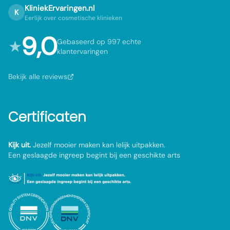
KliniekErvaringen.nl
K
Eerlijk over cosmetische klinieken
9,0
★
Gebaseerd op 997 echte
klantervaringen
Bekijk alle reviews
Certificaten
Kijk uit.
Jezelf mooier maken kan lelijk uitpakken.
Een geslaagde ingreep begint bij een geschikte arts