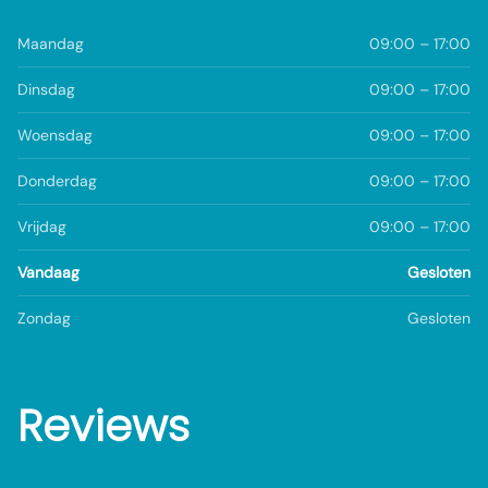
Maandag
09:00 – 17:00
Dinsdag
09:00 – 17:00
Woensdag
09:00 – 17:00
Donderdag
09:00 – 17:00
Vrijdag
09:00 – 17:00
Vandaag
Gesloten
Zondag
Gesloten
Reviews