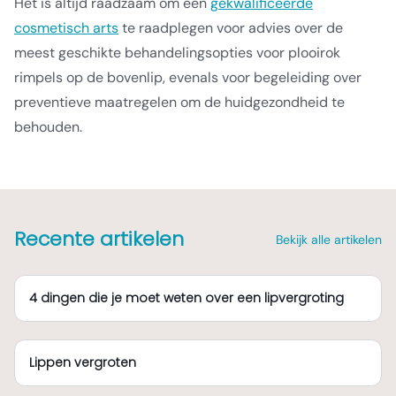
Het is altijd raadzaam om een
gekwalificeerde
cosmetisch arts
te raadplegen voor advies over de
meest geschikte behandelingsopties voor plooirok
rimpels op de bovenlip, evenals voor begeleiding over
preventieve maatregelen om de huidgezondheid te
behouden.
Recente artikelen
Bekijk alle artikelen
4 dingen die je moet weten over een lipvergroting
Lippen vergroten