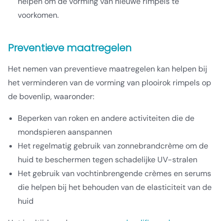
helpen om de vorming van nieuwe rimpels te
voorkomen.
Preventieve maatregelen
Het nemen van preventieve maatregelen kan helpen bij
het verminderen van de vorming van plooirok rimpels op
de bovenlip, waaronder:
Beperken van roken en andere activiteiten die de
mondspieren aanspannen
Het regelmatig gebruik van zonnebrandcrème om de
huid te beschermen tegen schadelijke UV-stralen
Het gebruik van vochtinbrengende crèmes en serums
die helpen bij het behouden van de elasticiteit van de
huid