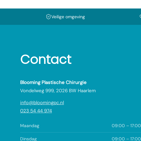
Veilige omgeving
Contact
Blooming Plastische Chirurgie
Vondelweg 999, 2026 BW Haarlem
info@bloomingpc.nl
023 54 44 974
Maandag
09:00 – 17:00
Dinsdag
09:00 – 17:00