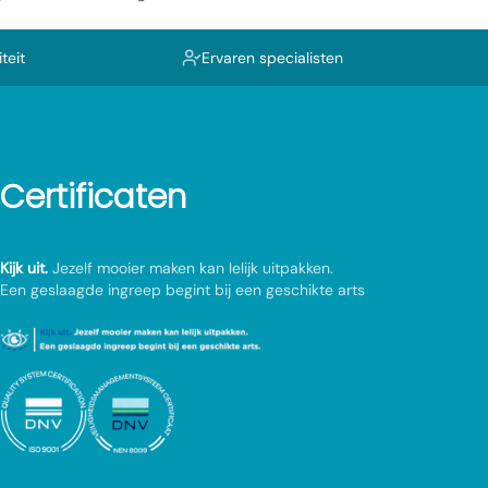
teit
Ervaren specialisten
Certificaten
Kijk uit.
Jezelf mooier maken kan lelijk uitpakken.
Een geslaagde ingreep begint bij een geschikte arts