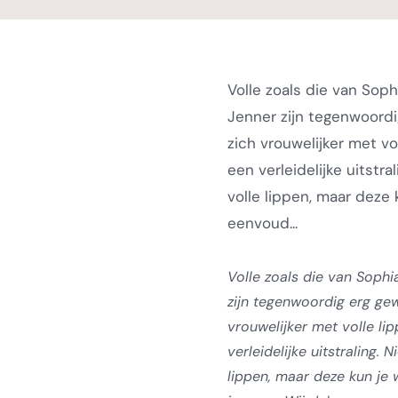
Volle zoals die van Sophi
Jenner zijn tegenwoordi
zich vrouwelijker met vo
een verleidelijke uitstra
volle lippen, maar deze 
eenvoud...
Volle zoals die van Sophia
zijn tegenwoordig erg gew
vrouwelijker met volle li
verleidelijke uitstraling. 
lippen, maar deze kun je 