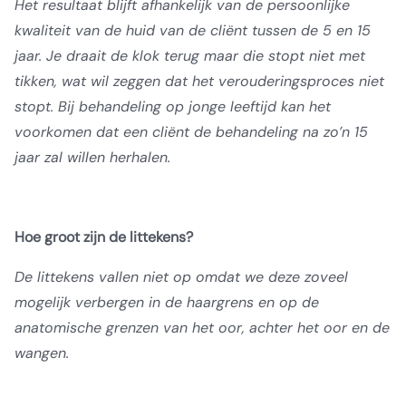
Het resultaat blijft afhankelijk van de persoonlijke
kwaliteit van de huid van de cliënt tussen de 5 en 15
jaar. Je draait de klok terug maar die stopt niet met
tikken, wat wil zeggen dat het verouderingsproces niet
stopt. Bij behandeling op jonge leeftijd kan het
voorkomen dat een cliënt de behandeling na zo’n 15
jaar zal willen herhalen.
Hoe groot zijn de littekens?
De littekens vallen niet op omdat we deze zoveel
mogelijk verbergen in de haargrens en op de
anatomische grenzen van het oor, achter het oor en de
wangen.