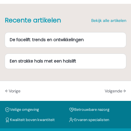
Recente artikelen
Bekijk alle artikelen
De facelift: trends en ontwikkelingen
Een strakke hals met een halslift
Vorige
Volgende
Veilige omgeving
Betrouwbare nazorg
Kwaliteit boven kwantiteit
Ervaren specialisten