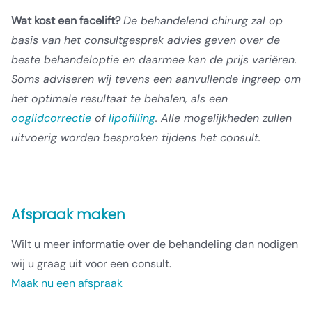
Wat kost een facelift?
De behandelend chirurg zal op
basis van het consultgesprek advies geven over de
beste behandeloptie en daarmee kan de prijs variëren.
Soms adviseren wij tevens een aanvullende ingreep om
het optimale resultaat te behalen, als een
ooglidcorrectie
of
lipofilling
. Alle mogelijkheden zullen
uitvoerig worden besproken tijdens het consult.
Afspraak maken
Wilt u meer informatie over de behandeling dan nodigen
wij u graag uit voor een consult.
Maak nu een afspraak