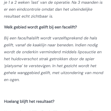
je 1 a 2 weken 'last' van de operatie. Na 3 maanden is
er een eindcontrole omdat dan het uiteindelijke
resultaat echt zichtbaar is.
Welk gebied wordt gelift bij een facelift?
Bij een face/halslift wordt vanzelfsprekend de hals
gelift, vanaf de kaaklijn naar beneden. Indien nodig
wordt de onderkin verminderd middels liposuctie en
het huidoverschot strak getrokken door de spier
‘platysma’ te verstevigen. In het gezicht wordt het
gehele wanggebied gelift, met uitzondering van mond
en ogen.
Hoelang blijft het resultaat?