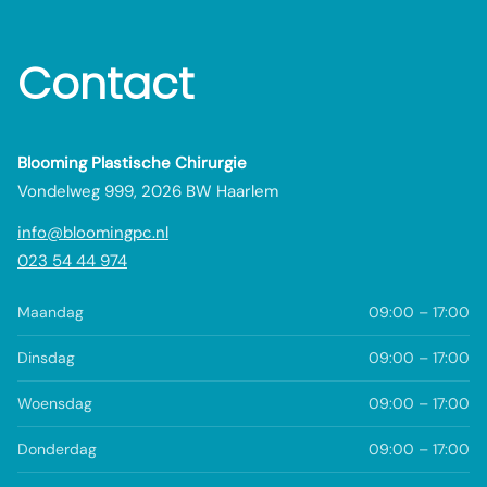
Contact
Blooming Plastische Chirurgie
Vondelweg 999, 2026 BW Haarlem
info@bloomingpc.nl
023 54 44 974
Maandag
09:00 – 17:00
Dinsdag
09:00 – 17:00
Woensdag
09:00 – 17:00
Donderdag
09:00 – 17:00