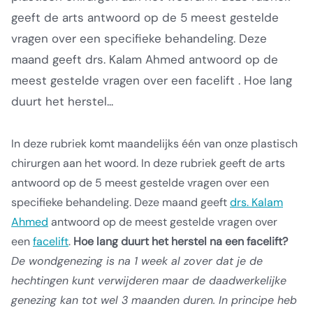
geeft de arts antwoord op de 5 meest gestelde
vragen over een specifieke behandeling. Deze
maand geeft drs. Kalam Ahmed antwoord op de
meest gestelde vragen over een facelift . Hoe lang
duurt het herstel...
In deze rubriek komt maandelijks één van onze plastisch
chirurgen aan het woord. In deze rubriek geeft de arts
antwoord op de 5 meest gestelde vragen over een
specifieke behandeling.
Deze maand geeft
drs. Kalam
Ahmed
antwoord op de meest gestelde vragen over
een
facelift
.
Hoe lang duurt het herstel na een facelift?
De wondgenezing is na 1 week al zover dat je de
hechtingen kunt verwijderen maar de daadwerkelijke
genezing kan tot wel 3 maanden duren. In principe heb