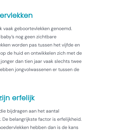
ervlekken
k vaak geboortevlekken genoemd.
baby’s nog geen zichtbare
kken worden pas tussen het vijfde en
 op de huid en ontwikkelen zich met de
jonger dan tien jaar vaak slechts twee
hebben jongvolwassenen er tussen de
jn erfelijk
die bijdragen aan het aantal
De belangrijkste factor is erfelijkheid.
moedervlekken hebben dan is de kans