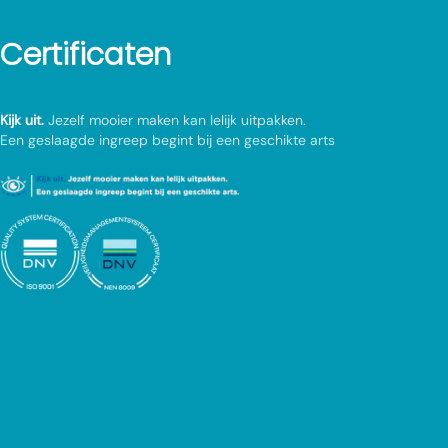
Certificaten
Kijk uit.
Jezelf mooier maken kan lelijk uitpakken.
Een geslaagde ingreep begint bij een geschikte arts