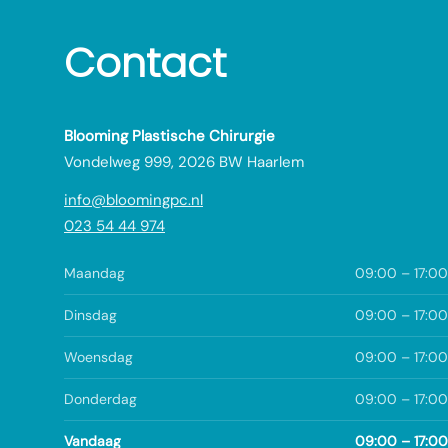
Contact
Blooming Plastische Chirurgie
Vondelweg 999, 2026 BW Haarlem
info@bloomingpc.nl
023 54 44 974
Maandag
09:00 – 17:00
Dinsdag
09:00 – 17:00
Woensdag
09:00 – 17:00
Donderdag
09:00 – 17:00
Vandaag
09:00 – 17:00