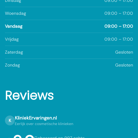
Dinsdag
09:00 – 17:00
Woensdag
09:00 – 17:00
Vandaag
09:00 – 17:00
Vrijdag
09:00 – 17:00
Zaterdag
Gesloten
Zondag
Gesloten
Reviews
KliniekErvaringen.nl
K
Eerlijk over cosmetische klinieken