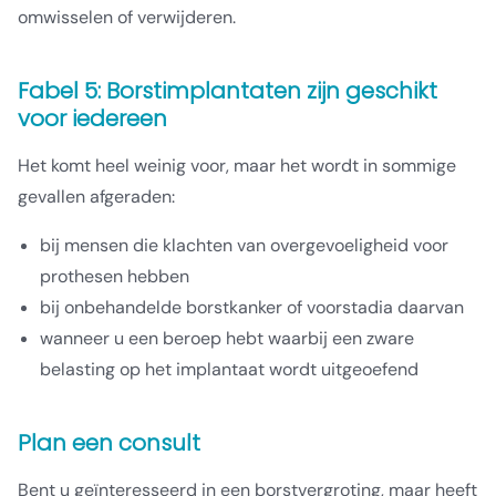
omwisselen of verwijderen.
Fabel 5: Borstimplantaten zijn geschikt
voor iedereen
Het komt heel weinig voor, maar het wordt in sommige
gevallen afgeraden:
bij mensen die klachten van overgevoeligheid voor
prothesen hebben
bij onbehandelde borstkanker of voorstadia daarvan
wanneer u een beroep hebt waarbij een zware
belasting op het implantaat wordt uitgeoefend
Plan een consult
Bent u geïnteresseerd in een borstvergroting, maar heeft