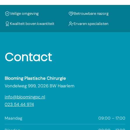
Veilige omgeving
Betrouwbare nazorg
Kwaliteit boven kwantiteit
Ervaren specialisten
Contact
Blooming Plastische Chirurgie
Vondelweg 999, 2026 BW Haarlem
info@bloomingpc.nl
023 54 44 974
Maandag
09:00 – 17:00