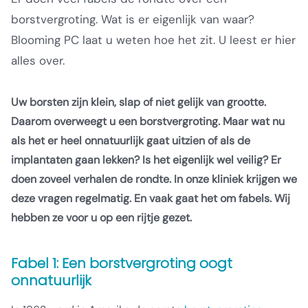
borstvergroting. Wat is er eigenlijk van waar?
Blooming PC laat u weten hoe het zit. U leest er hier
alles over.
Uw borsten zijn klein, slap of niet gelijk van grootte.
Daarom overweegt u een borstvergroting. Maar wat nu
als het er heel onnatuurlijk gaat uitzien of als de
implantaten gaan lekken? Is het eigenlijk wel veilig? Er
doen zoveel verhalen de rondte. In onze kliniek krijgen we
deze vragen regelmatig. En vaak gaat het om fabels. Wij
hebben ze voor u op een rijtje gezet.
Fabel 1: Een borstvergroting oogt
onnatuurlijk