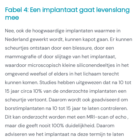
Fabel 4: Een implantaat gaat levenslang
mee
Nee, ook de hoogwaardige implantaten waarmee in
Nederland gewerkt wordt, kunnen kapot gaan. Er kunnen
scheurtjes ontstaan door een blessure, door een
mammografie of door slijtage van het implantaat,
waardoor microscopisch kleine siliconendeeltjes in het
omgevend weefsel of elders in het lichaam terecht
kunnen komen. Studies hebben uitgewezen dat na 10 tot
15 jaar circa 10% van de onderzochte implantaten een
scheurtje vertoont. Daarom wordt ook geadviseerd om
borstimplantaten na 10 tot 15 jaar te laten controleren.
Dit kan onderzocht worden met een MRI-scan of echo ,
maar die geeft nooit 100% duidelijkheid. Daarom
adviseren we het implantaat na deze termijn te laten