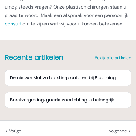
u nog steeds vragen? Onze plastisch chirurgen staan u
graag te woord. Maak een afspraak voor een persoonlijk
consult
om te kijken wat wij voor u kunnen betekenen.
Recente artikelen
Bekijk alle artikelen
De nieuwe Motiva borstimplantaten bij Blooming
Borstvergroting; goede voorlichting is belangrijk
Vorige
Volgende