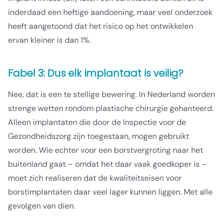
inderdaad een heftige aandoening, maar veel onderzoek
heeft aangetoond dat het risico op het ontwikkelen
ervan kleiner is dan 1%.
Fabel 3: Dus elk implantaat is veilig?
Nee, dat is een te stellige bewering. In Nederland worden
strenge wetten rondom plastische chirurgie gehanteerd.
Alleen implantaten die door de Inspectie voor de
Gezondheidszorg zijn toegestaan, mogen gebruikt
worden. Wie echter voor een borstvergroting naar het
buitenland gaat – omdat het daar vaak goedkoper is –
moet zich realiseren dat de kwaliteitseisen voor
borstimplantaten daar veel lager kunnen liggen. Met alle
gevolgen van dien.