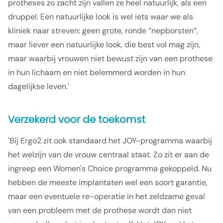
protheses zo zacht zijn vallen ze heel natuurlijk, als een
druppel. Een natuurlijke look is wel iets waar we als
kliniek naar streven: geen grote, ronde “nepborsten”,
maar liever een natuurlijke look, die best vol mag zijn,
maar waarbij vrouwen niet bewust zijn van een prothese
in hun lichaam en niet belemmerd worden in hun
dagelijkse leven.'
Verzekerd voor de toekomst
'Bij Ergo2 zit ook standaard het JOY-programma waarbij
het welzijn van de vrouw centraal staat. Zo zit er aan de
ingreep een Women's Choice programma gekoppeld. Nu
hebben de meeste implantaten wel een soort garantie,
maar een eventuele re-operatie in het zeldzame geval
van een probleem met de prothese wordt dan niet