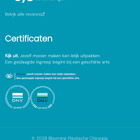
Bekijk alle reviews
Certificaten
Kijk uit.
Jezelf mooier maken kan lelijk uitpakken.
Een geslaagde ingreep begint bij een geschikte arts
©
2026
Blooming Plastische Chirurgie
.