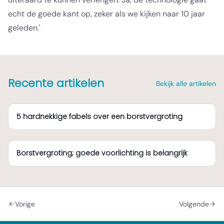
echt de goede kant op, zeker als we kijken naar 10 jaar
geleden.'
Recente artikelen
Bekijk alle artikelen
5 hardnekkige fabels over een borstvergroting
Borstvergroting; goede voorlichting is belangrijk
Vorige
Volgende