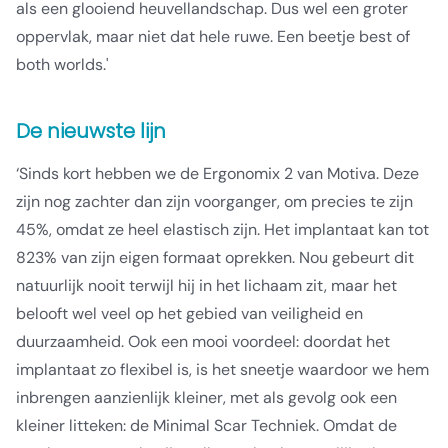
als een glooiend heuvellandschap. Dus wel een groter
oppervlak, maar niet dat hele ruwe. Een beetje best of
both worlds.'
De nieuwste lijn
‘Sinds kort hebben we de Ergonomix 2 van Motiva. Deze
zijn nog zachter dan zijn voorganger, om precies te zijn
45%, omdat ze heel elastisch zijn. Het implantaat kan tot
823% van zijn eigen formaat oprekken. Nou gebeurt dit
natuurlijk nooit terwijl hij in het lichaam zit, maar het
belooft wel veel op het gebied van veiligheid en
duurzaamheid. Ook een mooi voordeel: doordat het
implantaat zo flexibel is, is het sneetje waardoor we hem
inbrengen aanzienlijk kleiner, met als gevolg ook een
kleiner litteken: de Minimal Scar Techniek. Omdat de