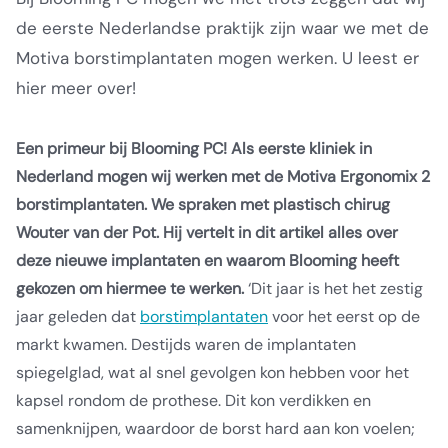
de eerste Nederlandse praktijk zijn waar we met de
Motiva borstimplantaten mogen werken. U leest er
hier meer over!
Een primeur bij Blooming PC! Als eerste kliniek in
Nederland mogen wij werken met de Motiva Ergonomix 2
borstimplantaten. We spraken met plastisch chirug
Wouter van der Pot. Hij vertelt in dit artikel alles over
deze nieuwe implantaten en waarom Blooming heeft
gekozen om hiermee te werken.
‘Dit jaar is het het zestig
jaar geleden dat
borstimplantaten
voor het eerst op de
markt kwamen. Destijds waren de implantaten
spiegelglad, wat al snel gevolgen kon hebben voor het
kapsel rondom de prothese. Dit kon verdikken en
samenknijpen, waardoor de borst hard aan kon voelen;