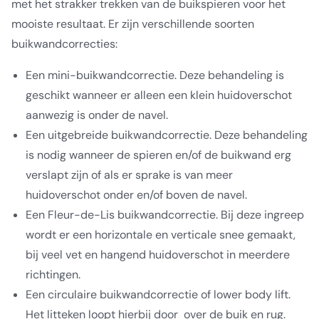
met het strakker trekken van de buikspieren voor het
mooiste resultaat. Er zijn verschillende soorten
buikwandcorrecties:
Een mini-buikwandcorrectie. Deze behandeling is
geschikt wanneer er alleen een klein huidoverschot
aanwezig is onder de navel.
Een uitgebreide buikwandcorrectie. Deze behandeling
is nodig wanneer de spieren en/of de buikwand erg
verslapt zijn of als er sprake is van meer
huidoverschot onder en/of boven de navel.
Een Fleur-de-Lis buikwandcorrectie. Bij deze ingreep
wordt er een horizontale en verticale snee gemaakt,
bij veel vet en hangend huidoverschot in meerdere
richtingen.
Een circulaire buikwandcorrectie of lower body lift.
Het litteken loopt hierbij door over de buik en rug.