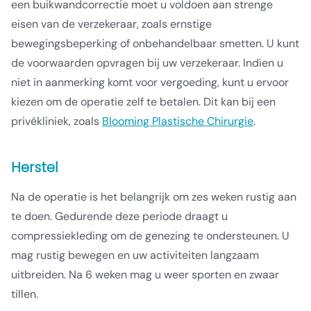
een buikwandcorrectie moet u voldoen aan strenge
eisen van de verzekeraar, zoals ernstige
bewegingsbeperking of onbehandelbaar smetten. U kunt
de voorwaarden opvragen bij uw verzekeraar. Indien u
niet in aanmerking komt voor vergoeding, kunt u ervoor
kiezen om de operatie zelf te betalen. Dit kan bij een
privékliniek, zoals
Blooming Plastische Chirurgie
.
Herstel
Na de operatie is het belangrijk om zes weken rustig aan
te doen. Gedurende deze periode draagt u
compressiekleding om de genezing te ondersteunen. U
mag rustig bewegen en uw activiteiten langzaam
uitbreiden. Na 6 weken mag u weer sporten en zwaar
tillen.