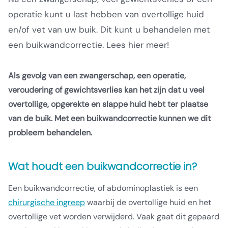
operatie kunt u last hebben van overtollige huid
en/of vet van uw buik. Dit kunt u behandelen met
een buikwandcorrectie. Lees hier meer!
Als gevolg van een zwangerschap, een operatie,
veroudering of gewichtsverlies kan het zijn dat u veel
overtollige, opgerekte en slappe huid hebt ter plaatse
van de buik. Met een buikwandcorrectie kunnen we dit
probleem behandelen.
Wat houdt een buikwandcorrectie in?
Een buikwandcorrectie, of abdominoplastiek is een
chirurgische ingreep
waarbij de overtollige huid en het
overtollige vet worden verwijderd. Vaak gaat dit gepaard