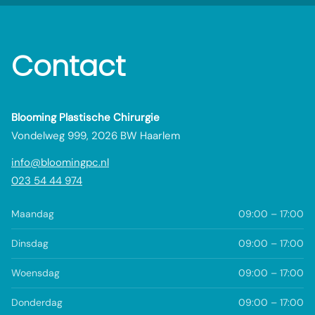
Contact
Blooming Plastische Chirurgie
Vondelweg 999, 2026 BW Haarlem
info@bloomingpc.nl
023 54 44 974
Maandag
09:00 – 17:00
Dinsdag
09:00 – 17:00
Woensdag
09:00 – 17:00
Donderdag
09:00 – 17:00