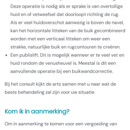
Deze operatie is nodig als er sprake is van overtollige
huid en of vetweefsel dat doorloopt richting de rug.
Als er veel huidoverschot aanwezig is boven de navel,
kan het horizontale litteken van de buik gecombineerd
worden met een verticaal litteken om weer een
strakke, natuurlijke buik en rugcontouren te creëren.
Een publislift. Dit is mogelijk wanneer er te veel vet en
huid rondom de venusheuvel is. Meestal is dit een
aanvullende operatie bij een buikwandcorrectie.
Bij het consult kijkt de arts samen met u naar wat de
beste behandeling zal zijn voor uw situatie
Kom ik in aanmerking?
Om in aanmerking te komen voor een vergoeding van