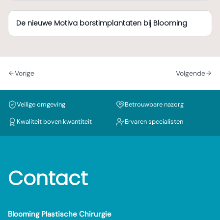
De nieuwe Motiva borstimplantaten bij Blooming
Vorige
Volgende
Veilige omgeving
Betrouwbare nazorg
Kwaliteit boven kwantiteit
Ervaren specialisten
Contact
Blooming Plastische Chirurgie