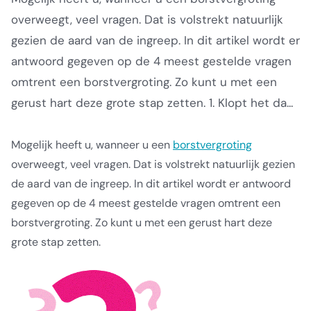
overweegt, veel vragen. Dat is volstrekt natuurlijk
gezien de aard van de ingreep. In dit artikel wordt er
antwoord gegeven op de 4 meest gestelde vragen
omtrent een borstvergroting. Zo kunt u met een
gerust hart deze grote stap zetten. 1. Klopt het da...
Mogelijk heeft u, wanneer u een
borstvergroting
overweegt, veel vragen. Dat is volstrekt natuurlijk gezien
de aard van de ingreep. In dit artikel wordt er antwoord
gegeven op de 4 meest gestelde vragen omtrent een
borstvergroting. Zo kunt u met een gerust hart deze
grote stap zetten.