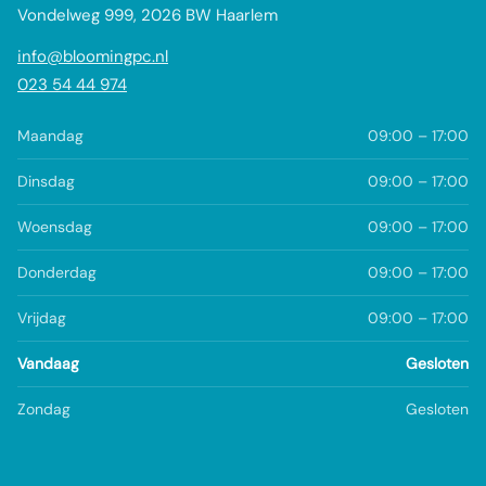
Vondelweg 999, 2026 BW Haarlem
info@bloomingpc.nl
023 54 44 974
Maandag
09:00 – 17:00
Dinsdag
09:00 – 17:00
Woensdag
09:00 – 17:00
Donderdag
09:00 – 17:00
Vrijdag
09:00 – 17:00
Vandaag
Gesloten
Zondag
Gesloten