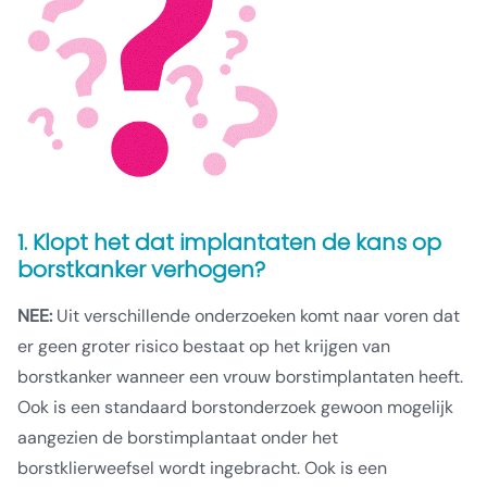
1. Klopt het dat implantaten de kans op
borstkanker verhogen?
NEE:
Uit verschillende onderzoeken komt naar voren dat
er geen groter risico bestaat op het krijgen van
borstkanker wanneer een vrouw borstimplantaten heeft.
Ook is een standaard borstonderzoek gewoon mogelijk
aangezien de borstimplantaat onder het
borstklierweefsel wordt ingebracht. Ook is een