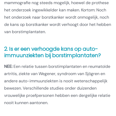
mammografie nog steeds mogelijk, hoewel de prothese
het onderzoek ingewikkelder kan maken. Kortom: Noch
het onderzoek naar borstkanker wordt onmogelijk, noch
de kans op borstkanker wordt verhoogt door het hebben
van borstimplantaten.
2. Is er een verhoogde kans op auto-
immuunziekten bij borstimplantaten?
NEE:
Een relatie tussen borstimplantaten en reumatoïde
artritis, ziekte van Wegener, syndroom van Sjögren en
andere auto-immuunziekten is nooit wetenschappelijk
bewezen. Verschillende studies onder duizenden
vrouwelijke proefpersonen hebben een dergelijke relatie
nooit kunnen aantonen.