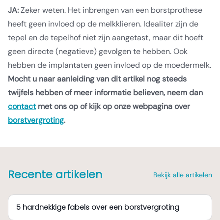
JA:
Zeker weten. Het inbrengen van een borstprothese
heeft geen invloed op de melkklieren. Idealiter zijn de
tepel en de tepelhof niet zijn aangetast, maar dit hoeft
geen directe (negatieve) gevolgen te hebben. Ook
hebben de implantaten geen invloed op de moedermelk.
Mocht u naar aanleiding van dit artikel nog steeds
twijfels hebben of meer informatie believen, neem dan
contact
met ons op of kijk op onze webpagina over
borstvergroting
.
Recente artikelen
Bekijk alle artikelen
5 hardnekkige fabels over een borstvergroting