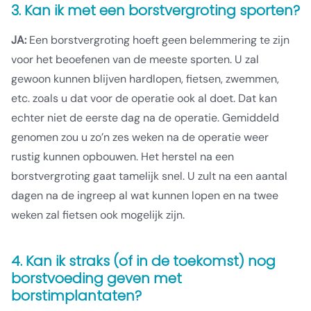
3. Kan ik met een borstvergroting sporten?
JA:
Een borstvergroting hoeft geen belemmering te zijn
voor het beoefenen van de meeste sporten. U zal
gewoon kunnen blijven hardlopen, fietsen, zwemmen,
etc. zoals u dat voor de operatie ook al doet. Dat kan
echter niet de eerste dag na de operatie. Gemiddeld
genomen zou u zo’n zes weken na de operatie weer
rustig kunnen opbouwen. Het herstel na een
borstvergroting gaat tamelijk snel. U zult na een aantal
dagen na de ingreep al wat kunnen lopen en na twee
weken zal fietsen ook mogelijk zijn.
4. Kan ik straks (of in de toekomst) nog
borstvoeding geven met
borstimplantaten?