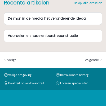
Recente artikelen
Bekijk alle artikelen
De man in de media: het veranderende ideaal
Voordelen en nadelen borstreconstructie
Vorige
Volgende
Veilige omgeving
Betrouwbare nazorg
Kwaliteit boven kwantiteit
Ervaren specialisten