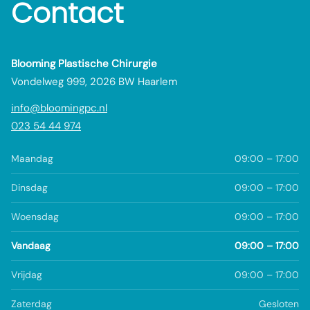
Contact
Blooming Plastische Chirurgie
Vondelweg 999, 2026 BW Haarlem
info@bloomingpc.nl
023 54 44 974
Maandag
09:00 – 17:00
Dinsdag
09:00 – 17:00
Woensdag
09:00 – 17:00
Vandaag
09:00 – 17:00
Vrijdag
09:00 – 17:00
Zaterdag
Gesloten