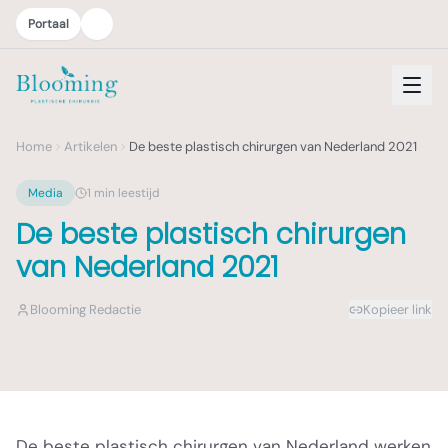
Portaal
Home
Artikelen
De beste plastisch chirurgen van Nederland 2021
Media
1
min leestijd
De beste plastisch chirurgen
van Nederland 2021
Blooming Redactie
Kopieer link
De beste plastisch chirurgen van Nederland werken