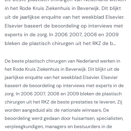
in het Rode Kruis Ziekenhuis in Beverwijk. Dit blijkt
uit de jaarlijkse enquête van het weekblad Elsevier.
Elsevier baseert de beoordeling op interviews met
experts in de zorg. In 2006 2007, 2008 en 2009
bleken de plastisch chirurgen uit het RKZ de b...
De beste plastisch chirurgen van Nederland werken in
het Rode Kruis Ziekenhuis in Beverwijk. Dit blijkt uit de
jaarlijkse enquête van het weekblad Elsevier. Elsevier
baseert de beoordeling op interviews met experts in de
zorg. In 2006 2007, 2008 en 2009 bleken de plastisch
chirurgen uit het RKZ de beste prestaties te leveren. Zij
worden aangeduid als: de nationale winnaars. De
beoordeling werd gedaan door huisartsen, specialisten,
verpleegkundigen, managers en bestuurders in de