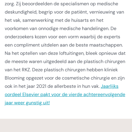
zorg. Zij beoordeelden de specialismen op medische
deskundigheid, begrip voor de patiënt, vernieuwing van
het vak, samenwerking met de huisarts en het
voorkomen van onnodige medische handelingen. De
onderzoekers kozen voor een vorm waarbij de experts
een compliment uitdelen aan de beste maatschappen.
Na het optellen van deze loftuitingen, bleek opnieuw dat
de meeste waren uitgedeeld aan de plastisch chirurgen
van het RKZ. Deze plastisch chirurgen hebben kliniek
Blooming opgezet voor de cosmetische chirurgie en zijn
ook in het jaar 2021 de allerbeste in hun vak.
Jaarlijks
oordeel Elsevier pakt voor de vierde achtereenvolgende
jaar weer gunstig uit!