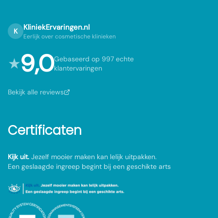
KliniekErvaringen.nl
K
Eerlijk over cosmetische klinieken
9,0
★
Gebaseerd op 997 echte
klantervaringen
Bekijk alle reviews
Certificaten
Kijk uit.
Jezelf mooier maken kan lelijk uitpakken.
Een geslaagde ingreep begint bij een geschikte arts