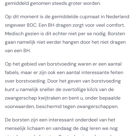
gemiddeld genomen steeds groter worden.
Op dit moment is de gemiddelde cupmaat in Nederland
ongeveer 80C. Een BH dragen zorgt voor veel comfort.
Medisch gezien is dit echter niet per se nodig. Borsten
gaan namelijk niet eerder hangen door het niet dragen
van een BH.
Op het gebied van borstvoeding waren er een aantal
fabels, maar er zijn ook een aantal interessante feiten
over borstvoeding. Door het geven van borstvoeding
kunt u namelijk sneller de overtollige kilo’s van de
zwangerschap kwijtraken en bent u, onder bepaalde
voorwaarden, beschermd tegen zwangerschappen.
De borsten zijn een interessant onderdeel van het
menselijk lichaam en vandaag de dag leren we nog