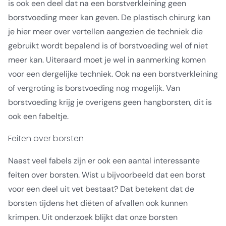
is ook een deel dat na een borstverkleining geen
borstvoeding meer kan geven. De plastisch chirurg kan
je hier meer over vertellen aangezien de techniek die
gebruikt wordt bepalend is of borstvoeding wel of niet
meer kan. Uiteraard moet je wel in aanmerking komen
voor een dergelijke techniek. Ook na een borstverkleining
of vergroting is borstvoeding nog mogelijk. Van
borstvoeding krijg je overigens geen hangborsten, dit is
ook een fabeltje.
Feiten over borsten
Naast veel fabels zijn er ook een aantal interessante
feiten over borsten. Wist u bijvoorbeeld dat een borst
voor een deel uit vet bestaat? Dat betekent dat de
borsten tijdens het diëten of afvallen ook kunnen
krimpen. Uit onderzoek blijkt dat onze borsten