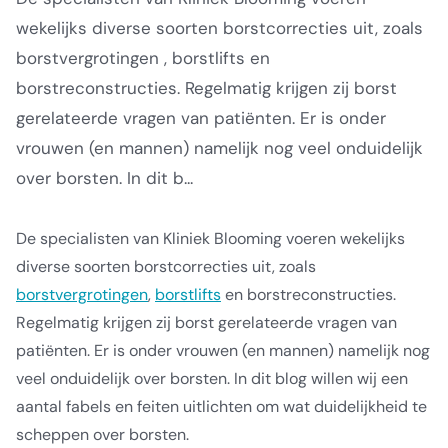
wekelijks diverse soorten borstcorrecties uit, zoals
borstvergrotingen , borstlifts en
borstreconstructies. Regelmatig krijgen zij borst
gerelateerde vragen van patiënten. Er is onder
vrouwen (en mannen) namelijk nog veel onduidelijk
over borsten. In dit b...
De specialisten van Kliniek Blooming voeren wekelijks
diverse soorten borstcorrecties uit, zoals
borstvergrotingen
,
borstlifts
en borstreconstructies.
Regelmatig krijgen zij borst gerelateerde vragen van
patiënten. Er is onder vrouwen (en mannen) namelijk nog
veel onduidelijk over borsten. In dit blog willen wij een
aantal fabels en feiten uitlichten om wat duidelijkheid te
scheppen over borsten.