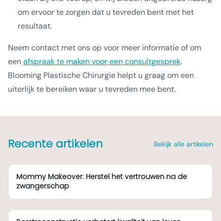
om ervoor te zorgen dat u tevreden bent met het
resultaat.
Neem contact met ons op voor meer informatie of om
een
afspraak te maken voor een consultgesprek
.
Blooming Plastische Chirurgie helpt u graag om een
uiterlijk te bereiken waar u tevreden mee bent.
Recente artikelen
Bekijk alle artikelen
Mommy Makeover: Herstel het vertrouwen na de
zwangerschap