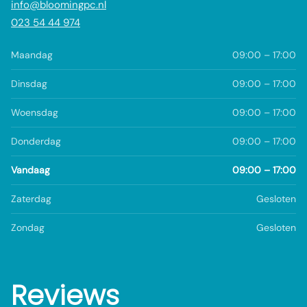
info@bloomingpc.nl
023 54 44 974
Maandag
09:00 – 17:00
Dinsdag
09:00 – 17:00
Woensdag
09:00 – 17:00
Donderdag
09:00 – 17:00
Vandaag
09:00 – 17:00
Zaterdag
Gesloten
Zondag
Gesloten
Reviews