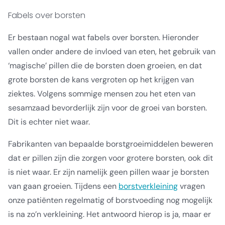
Fabels over borsten
Er bestaan nogal wat fabels over borsten. Hieronder
vallen onder andere de invloed van eten, het gebruik van
‘magische’ pillen die de borsten doen groeien, en dat
grote borsten de kans vergroten op het krijgen van
ziektes. Volgens sommige mensen zou het eten van
sesamzaad bevorderlijk zijn voor de groei van borsten.
Dit is echter niet waar.
Fabrikanten van bepaalde borstgroeimiddelen beweren
dat er pillen zijn die zorgen voor grotere borsten, ook dit
is niet waar. Er zijn namelijk geen pillen waar je borsten
van gaan groeien. Tijdens een
borstverkleining
vragen
onze patiënten regelmatig of borstvoeding nog mogelijk
is na zo’n verkleining. Het antwoord hierop is ja, maar er