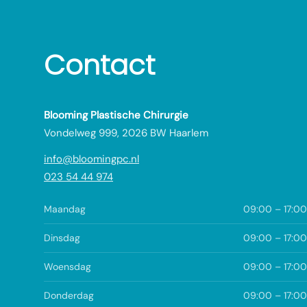
Contact
Blooming Plastische Chirurgie
Vondelweg 999, 2026 BW Haarlem
info@bloomingpc.nl
023 54 44 974
Maandag
09:00 – 17:00
Dinsdag
09:00 – 17:00
Woensdag
09:00 – 17:00
Donderdag
09:00 – 17:00