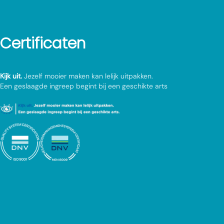
Certificaten
Kijk uit.
Jezelf mooier maken kan lelijk uitpakken.
Een geslaagde ingreep begint bij een geschikte arts