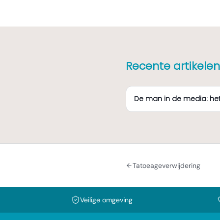
Recente artikelen
De man in de media: he
Tatoeageverwijdering
Veilige omgeving