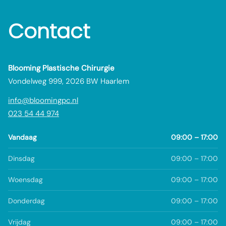
Contact
Blooming Plastische Chirurgie
Vondelweg 999, 2026 BW Haarlem
info@bloomingpc.nl
023 54 44 974
Vandaag
09:00 – 17:00
Dinsdag
09:00 – 17:00
Woensdag
09:00 – 17:00
Donderdag
09:00 – 17:00
Vrijdag
09:00 – 17:00