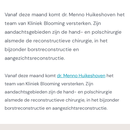
Vanaf deze maand komt dr. Menno Huikeshoven het
team van Kliniek Blooming versterken. Zijn
aandachtsgebieden zijn de hand- en polschirurgie
alsmede de reconstructieve chirurgie, in het
bijzonder borstreconstructie en
aangezichtsreconstructie.
Vanaf deze maand komt
dr. Menno Huikeshoven
het
team van Kliniek Blooming versterken. Zijn
aandachtsgebieden zijn de hand- en polschirurgie
alsmede de reconstructieve chirurgie, in het bijzonder
borstreconstructie en aangezichtsreconstructie.