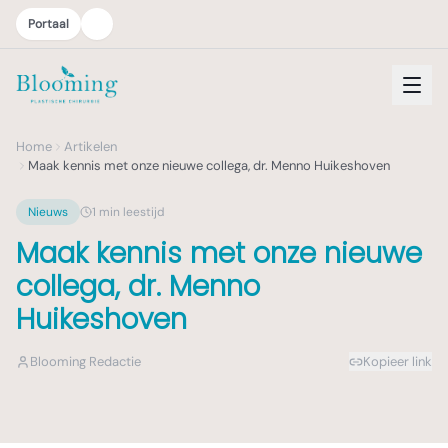
Portaal
Home
Artikelen
Maak kennis met onze nieuwe collega, dr. Menno Huikeshoven
Nieuws
1
min leestijd
Maak kennis met onze nieuwe
collega, dr. Menno
Huikeshoven
Blooming Redactie
Kopieer link