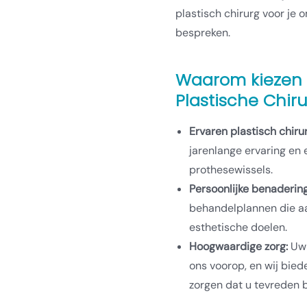
plastisch chirurg voor je
bespreken.
Waarom kiezen 
Plastische Chiru
Ervaren plastisch chiru
jarenlange ervaring en 
prothesewissels.
Persoonlijke benadering
behandelplannen die aa
esthetische doelen.
Hoogwaardige zorg:
Uw 
ons voorop, en wij bied
zorgen dat u tevreden b