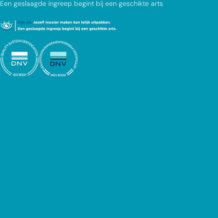
Een geslaagde ingreep begint bij een geschikte arts