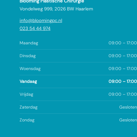
Blooming Plastische Chirurgie
Vondelweg 999, 2026 BW Haarlem
info@bloomingpc.nl
023 54 44 974
Maandag
09:00 – 17:00
Dinsdag
09:00 – 17:00
Woensdag
09:00 – 17:00
Vandaag
09:00 – 17:00
Vrijdag
09:00 – 17:00
Zaterdag
Gesloten
Zondag
Gesloten