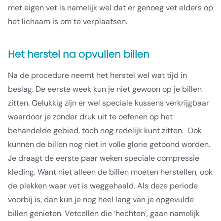
met eigen vet is namelijk wel dat er genoeg vet elders op
het lichaam is om te verplaatsen.
Het herstel na opvullen billen
Na de procedure neemt het herstel wel wat tijd in
beslag. De eerste week kun je niet gewoon op je billen
zitten. Gelukkig zijn er wel speciale kussens verkrijgbaar
waardoor je zonder druk uit te oefenen op het
behandelde gebied, toch nog redelijk kunt zitten.
Ook
kunnen de billen nog niet in volle glorie getoond worden.
Je draagt de eerste paar weken speciale compressie
kleding. Want niet alleen de billen moeten herstellen, ook
de plekken waar vet is weggehaald. Als deze periode
voorbij is, dan kun je nog heel lang van je opgevulde
billen genieten. Vetcellen die ‘hechten’, gaan namelijk