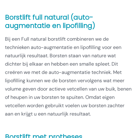
Borstlift full natural (auto-
augmentatie en lipofilling)
Bij een Full natural borstlift combineren we de
technieken auto-augmentatie en lipofilling voor een
natuurlijk resultaat. Borsten staan van nature wat
dichter bij elkaar en hebben een smalle spleet. Dit
creëren we met de auto-augmentatie techniek. Met
lipofilling kunnen we de borsten vervolgens wat meer
volume geven door actieve vetcellen van uw buik, benen
of heupen in uw borsten te spuiten. Omdat eigen
vetcellen worden gebruikt voelen uw borsten zachter
aan en krijgt u een natuurlijk resultaat.
Borstlift met protheses