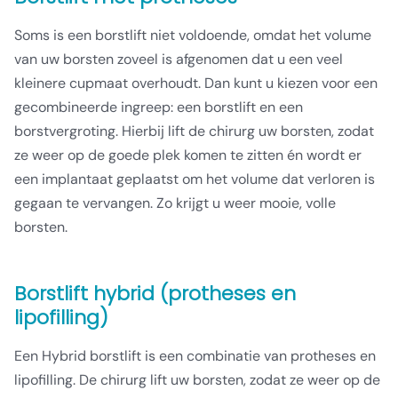
Soms is een borstlift niet voldoende, omdat het volume
van uw borsten zoveel is afgenomen dat u een veel
kleinere cupmaat overhoudt. Dan kunt u kiezen voor een
gecombineerde ingreep: een borstlift en een
borstvergroting. Hierbij lift de chirurg uw borsten, zodat
ze weer op de goede plek komen te zitten én wordt er
een implantaat geplaatst om het volume dat verloren is
gegaan te vervangen. Zo krijgt u weer mooie, volle
borsten.
Borstlift hybrid (protheses en
lipofilling)
Een Hybrid borstlift is een combinatie van protheses en
lipofilling. De chirurg lift uw borsten, zodat ze weer op de