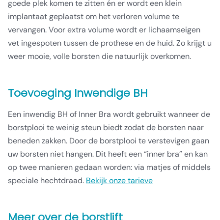
goede plek komen te zitten én er wordt een klein
implantaat geplaatst om het verloren volume te
vervangen. Voor extra volume wordt er lichaamseigen
vet ingespoten tussen de prothese en de huid. Zo krijgt u
weer mooie, volle borsten die natuurlijk overkomen.
Toevoeging Inwendige BH
Een inwendig BH of Inner Bra wordt gebruikt wanneer de
borstplooi te weinig steun biedt zodat de borsten naar
beneden zakken. Door de borstplooi te verstevigen gaan
uw borsten niet hangen. Dit heeft een “inner bra” en kan
op twee manieren gedaan worden: via matjes of middels
speciale hechtdraad.
Bekijk onze tarieve
Meer over de borstlift