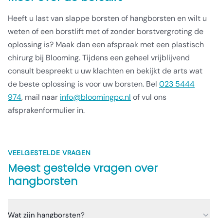
Heeft u last van slappe borsten of hangborsten en wilt u
weten of een borstlift met of zonder borstvergroting de
oplossing is? Maak dan een afspraak met een plastisch
chirurg bij Blooming. Tijdens een geheel vrijblijvend
consult bespreekt u uw klachten en bekijkt de arts wat
de beste oplossing is voor uw borsten. Bel
023 5444
974
, mail naar
info@bloomingpc.nl
of vul ons
afsprakenformulier in.
VEELGESTELDE VRAGEN
Meest gestelde vragen over
hangborsten
Wat zijn hangborsten?