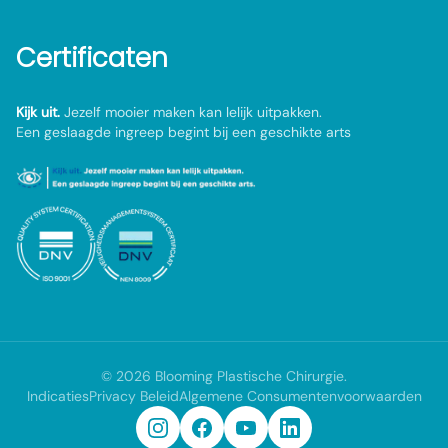
Certificaten
Kijk uit.
Jezelf mooier maken kan lelijk uitpakken.
Een geslaagde ingreep begint bij een geschikte arts
©
2026
Blooming Plastische Chirurgie
.
Indicaties
Privacy Beleid
Algemene Consumentenvoorwaarden