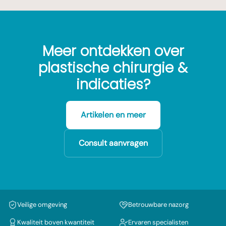
Meer ontdekken over
plastische chirurgie &
indicaties?
Artikelen en meer
Consult aanvragen
Veilige omgeving
Betrouwbare nazorg
Kwaliteit boven kwantiteit
Ervaren specialisten