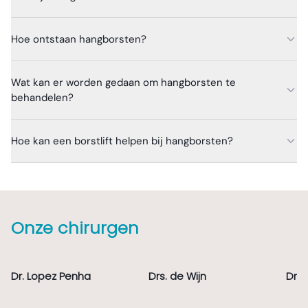
Hoe ontstaan hangborsten?
Wat kan er worden gedaan om hangborsten te
behandelen?
Hoe kan een borstlift helpen bij hangborsten?
Onze chirurgen
Dr. Lopez Penha
Drs. de Wijn
Dr. 