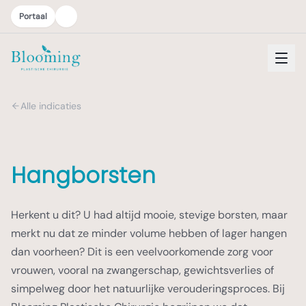
Portaal
Alle indicaties
Hangborsten
Herkent u dit? U had altijd mooie, stevige borsten, maar
merkt nu dat ze minder volume hebben of lager hangen
dan voorheen? Dit is een veelvoorkomende zorg voor
vrouwen, vooral na zwangerschap, gewichtsverlies of
simpelweg door het natuurlijke verouderingsproces. Bij