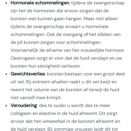
Hormonale schommelingen
: tijdens de zwangerschap
zijn het de hormonen die ervoor zorgen dat de
borsten wat kunnen gaan hangen. Maar niet alleen
tijdens de zwangerschap ervaart u hormonale
schommelingen. Ook de overgang of het slikken van
de pil kunnen zorgen voor schommelingen.
Voornamelijk de afname van het vrouwelijke hormoon
Oestrogeen zorgt er voor dat de huid verslapt en uw
borsten hun stevigheid verliezen.
Gewichtsverlies
: borsten bestaan voor een groot deel
uit vet. Bij extreem afvallen raakt u dit vet kwijt en
neemt het volume van de borsten af terwijl de huid
niet vanzelf mee krimpt.
Veroudering
: des te ouder u wordt des te meer
collageen en elastine in de huid afneemt. Dit zorgt
ervoor dat het vetweefsel in de borsten afneemt en
de huid verslapt. Bij sommige vrouwen leidt dit tot