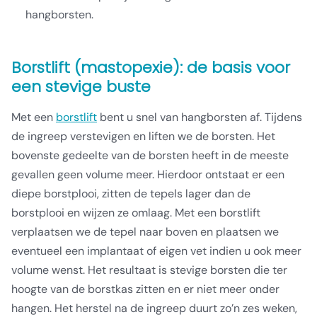
hangborsten.
Borstlift (mastopexie): de basis voor
een stevige buste
Met een
borstlift
bent u snel van hangborsten af. Tijdens
de ingreep verstevigen en liften we de borsten. Het
bovenste gedeelte van de borsten heeft in de meeste
gevallen geen volume meer. Hierdoor ontstaat er een
diepe borstplooi, zitten de tepels lager dan de
borstplooi en wijzen ze omlaag. Met een borstlift
verplaatsen we de tepel naar boven en plaatsen we
eventueel een implantaat of eigen vet indien u ook meer
volume wenst. Het resultaat is stevige borsten die ter
hoogte van de borstkas zitten en er niet meer onder
hangen. Het herstel na de ingreep duurt zo’n zes weken,