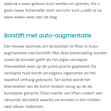
waarna u weer gewoon kunt werken en sporten. Als u
geen zwaar lichamelijk werk verricht, kunt u zelfs al na
twee weken weer aan de slag.
Borstlift met auto-augmentatie
Een nieuwe techniek om de borsten te liften is Auto-
augmentatie met borstlift. Met deze behandeling worden
zowel de borsten gelift als het eigen verslapte
klierweefsel weer op de juiste positie geplaatst. De
verslapte huid wordt vervolgens ingenomen en het
tepelhof omhoog gebracht. Ten slotte wordt het
klierweefsel van de borst rondom terug op de de
borstspier gehecht. Deze manier van liften creëert een
natuurlijk decolleté waarbij uw borsten in het midden
naar elkaar toekomen.