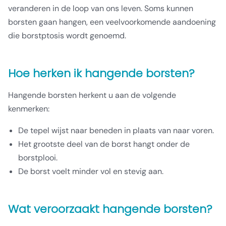
veranderen in de loop van ons leven. Soms kunnen
borsten gaan hangen, een veelvoorkomende aandoening
die borstptosis wordt genoemd.
Hoe herken ik hangende borsten?
Hangende borsten herkent u aan de volgende
kenmerken:
De tepel wijst naar beneden in plaats van naar voren.
Het grootste deel van de borst hangt onder de
borstplooi.
De borst voelt minder vol en stevig aan.
Wat veroorzaakt hangende borsten?