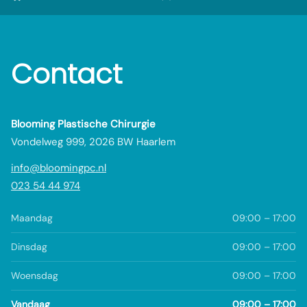
Contact
Blooming Plastische Chirurgie
Vondelweg 999, 2026 BW Haarlem
info@bloomingpc.nl
023 54 44 974
Maandag
09:00 – 17:00
Dinsdag
09:00 – 17:00
Woensdag
09:00 – 17:00
Vandaag
09:00 – 17:00