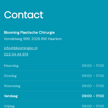
Contact
Blooming Plastische Chirurgie
Vondelweg 999, 2026 BW Haarlem
info@bloomingpc.nl
023 54 44 974
Maandag
09:00 – 17:00
Dinsdag
09:00 – 17:00
Woensdag
09:00 – 17:00
Vandaag
09:00 – 17:00
Vrijdag
09:00 – 17:00