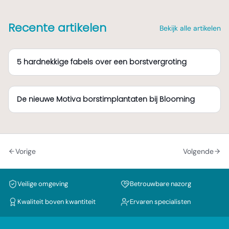
Recente artikelen
Bekijk alle artikelen
5 hardnekkige fabels over een borstvergroting
De nieuwe Motiva borstimplantaten bij Blooming
Vorige
Volgende
Veilige omgeving
Betrouwbare nazorg
Kwaliteit boven kwantiteit
Ervaren specialisten