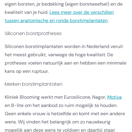
eigen borsten, je bedekking (eigen borstweefsel) en de
kwaliteit van je huid.
Lees meer over de verschillen
tussen anatomische en ronde borstimplantaten
.
Siliconen borstprotheses
Siliconen borstimplantaten worden in Nederland veruit
het meest gebruikt, vanwege de hoge kwaliteit. De
protheses voelen natuurlijk aan en hebben een minimale
kans op een ruptuur.
Merken borstimplantaten
Kliniek Blooming werkt met Eurosilicone, Nagor,
Motiva
en B-lite om het aanbod zo ruim mogelijk te houden.
Geen enkele vrouw is hetzelfde en komt met een andere
wens. Wij vinden het belangrijk om zo nauwkeurig
mogelijk aan deze wens te voldoen en daarbij staat