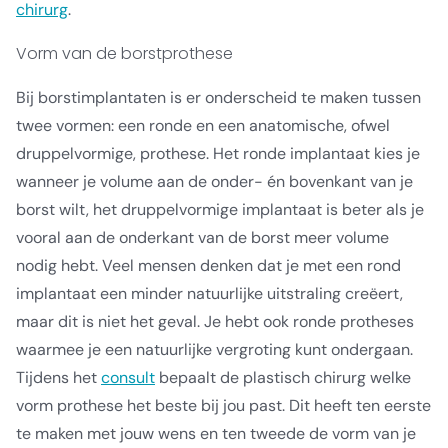
chirurg
.
Vorm van de borstprothese
Bij borstimplantaten is er onderscheid te maken tussen
twee vormen: een ronde en een anatomische, ofwel
druppelvormige, prothese. Het ronde implantaat kies je
wanneer je volume aan de onder- én bovenkant van je
borst wilt, het druppelvormige implantaat is beter als je
vooral aan de onderkant van de borst meer volume
nodig hebt. Veel mensen denken dat je met een rond
implantaat een minder natuurlijke uitstraling creëert,
maar dit is niet het geval. Je hebt ook ronde protheses
waarmee je een natuurlijke vergroting kunt ondergaan.
Tijdens het
consult
bepaalt de plastisch chirurg welke
vorm prothese het beste bij jou past. Dit heeft ten eerste
te maken met jouw wens en ten tweede de vorm van je