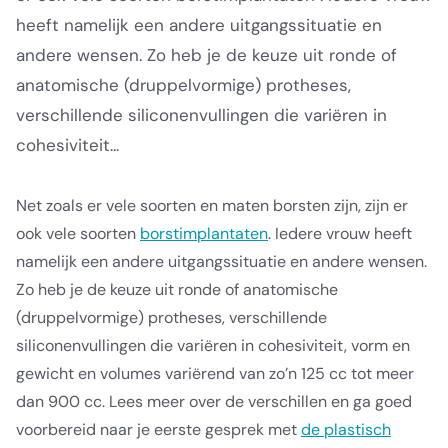
heeft namelijk een andere uitgangssituatie en
andere wensen. Zo heb je de keuze uit ronde of
anatomische (druppelvormige) protheses,
verschillende siliconenvullingen die variëren in
cohesiviteit...
Net zoals er vele soorten en maten borsten zijn, zijn er
ook vele soorten
borstimplantaten
. Iedere vrouw heeft
namelijk een andere uitgangssituatie en andere wensen.
Zo heb je de keuze uit ronde of anatomische
(druppelvormige) protheses, verschillende
siliconenvullingen die variëren in cohesiviteit, vorm en
gewicht en volumes variërend van zo’n 125 cc tot meer
dan 900 cc. Lees meer over de verschillen en ga goed
voorbereid naar je eerste gesprek met
de plastisch