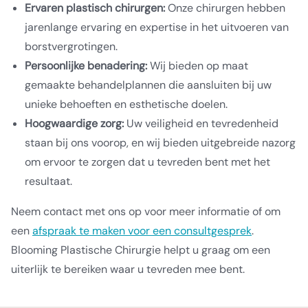
Ervaren plastisch chirurgen:
Onze chirurgen hebben
jarenlange ervaring en expertise in het uitvoeren van
borstvergrotingen.
Persoonlijke benadering:
Wij bieden op maat
gemaakte behandelplannen die aansluiten bij uw
unieke behoeften en esthetische doelen.
Hoogwaardige zorg:
Uw veiligheid en tevredenheid
staan bij ons voorop, en wij bieden uitgebreide nazorg
om ervoor te zorgen dat u tevreden bent met het
resultaat.
Neem contact met ons op voor meer informatie of om
een
afspraak te maken voor een consultgesprek
.
Blooming Plastische Chirurgie helpt u graag om een
uiterlijk te bereiken waar u tevreden mee bent.