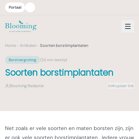
Portaal
Home
Artikelen
Soorten borstimplantaten
Borstvergroting
3
min leestijd
Soorten borstimplantaten
Blooming Redactie
Kopieer link
Net zoals er vele soorten en maten borsten zijn, zijn
er ook vele soorten borstimplantaten . Iedere vrouw