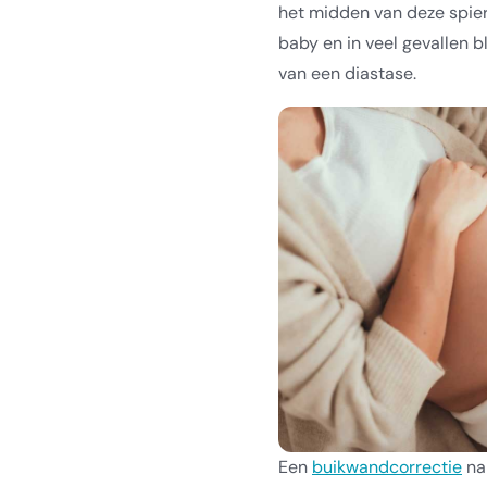
het midden van deze spie
baby en in veel gevallen bl
van een diastase.
Een
buikwandcorrectie
na