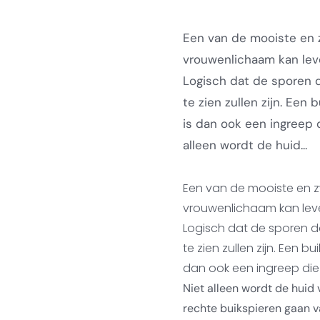
Een van de mooiste en 
vrouwenlichaam kan lever
Logisch dat de sporen 
te zien zullen zijn. Ee
is dan ook een ingreep 
alleen wordt de huid...
Een van de mooiste en z
vrouwenlichaam kan lever
Logisch dat de sporen d
te zien zullen zijn. Een
dan ook een ingreep di
Niet alleen wordt de huid
rechte buikspieren gaan va