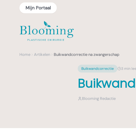
Mijn Portaal
Home
Artikelen
Buikwandcorrectie na zwangerschap
Buikwandcorrectie
3
min lee
Buikwand
Blooming Redactie