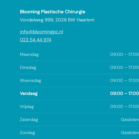
Blooming Plastische Chirurgie
Vondelweg 999, 2026 BW Haarlem
info@bloomingpc.nl
023 54 44 974
Maandag
09:00 – 17:00
Dinsdag
09:00 – 17:00
Woensdag
09:00 – 17:00
Vandaag
09:00 – 17:00
Vrijdag
09:00 – 17:00
Zaterdag
Gesloten
Zondag
Gesloten