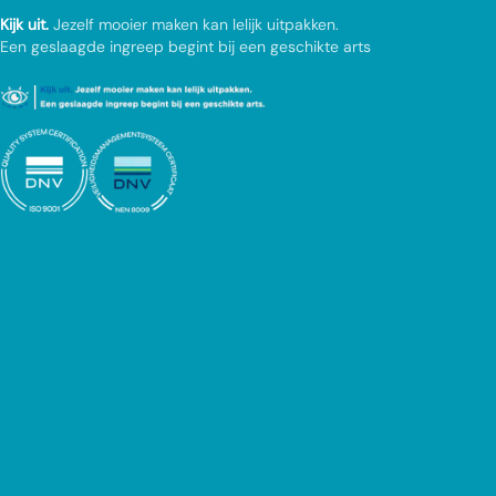
Kijk uit.
Jezelf mooier maken kan lelijk uitpakken.
Een geslaagde ingreep begint bij een geschikte arts