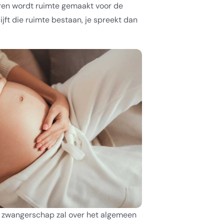
ren wordt ruimte gemaakt voor de
ijft die ruimte bestaan, je spreekt dan
 zwangerschap zal over het algemeen