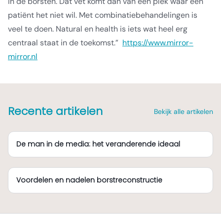
in de borsten. Dat vet komt dan van een plek waar een
patiënt het niet wil. Met combinatiebehandelingen is
veel te doen. Natural en health is iets wat heel erg
centraal staat in de toekomst.”
https://www.mirror-
mirror.nl
Recente artikelen
Bekijk alle artikelen
De man in de media: het veranderende ideaal
Voordelen en nadelen borstreconstructie