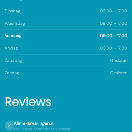
Dinsdag
09:00 – 17:00
Woensdag
09:00 – 17:00
Vandaag
09:00 – 17:00
Vrijdag
09:00 – 17:00
Zaterdag
Gesloten
Zondag
Gesloten
Reviews
KliniekErvaringen.nl
K
Eerlijk over cosmetische klinieken