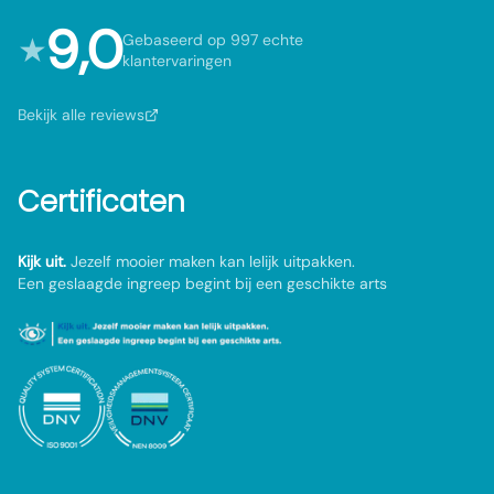
9,0
★
Gebaseerd op 997 echte
klantervaringen
Bekijk alle reviews
Certificaten
Kijk uit.
Jezelf mooier maken kan lelijk uitpakken.
Een geslaagde ingreep begint bij een geschikte arts