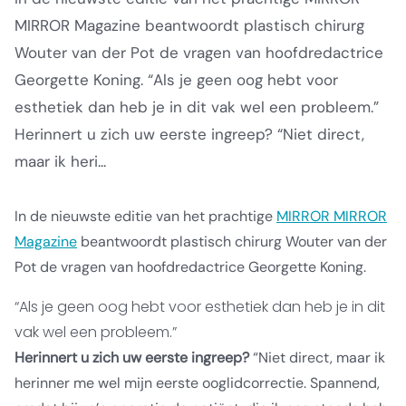
MIRROR Magazine beantwoordt plastisch chirurg
Wouter van der Pot de vragen van hoofdredactrice
Georgette Koning. “Als je geen oog hebt voor
esthetiek dan heb je in dit vak wel een probleem.”
Herinnert u zich uw eerste ingreep? “Niet direct,
maar ik heri...
In de nieuwste editie van het prachtige
MIRROR MIRROR
Magazine
beantwoordt plastisch chirurg Wouter van der
Pot de vragen van hoofdredactrice Georgette Koning.
“Als je geen oog hebt voor esthetiek dan heb je in dit
vak wel een probleem.”
Herinnert u zich uw eerste ingreep?
“Niet direct, maar ik
herinner me wel mijn eerste ooglidcorrectie. Spannend,