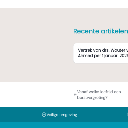
Recente artikelen
Vertrek van drs. Wouter 
Ahmed per 1 januari 2026
Vanaf welke leeftijd een
borstvergroting?
Veilige omgeving