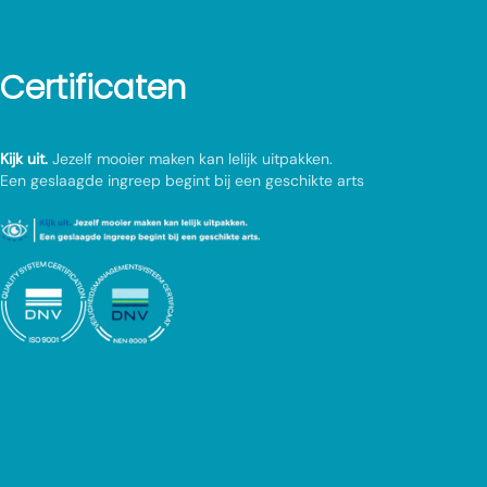
Certificaten
Kijk uit.
Jezelf mooier maken kan lelijk uitpakken.
Een geslaagde ingreep begint bij een geschikte arts