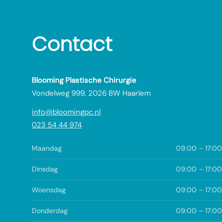
Contact
Blooming Plastische Chirurgie
Vondelweg 999, 2026 BW Haarlem
info@bloomingpc.nl
023 54 44 974
Maandag
09:00 – 17:00
Dinsdag
09:00 – 17:00
Woensdag
09:00 – 17:00
Donderdag
09:00 – 17:00