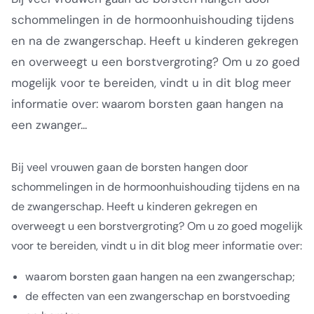
schommelingen in de hormoonhuishouding tijdens
en na de zwangerschap. Heeft u kinderen gekregen
en overweegt u een borstvergroting? Om u zo goed
mogelijk voor te bereiden, vindt u in dit blog meer
informatie over: waarom borsten gaan hangen na
een zwanger...
Bij veel vrouwen gaan de borsten hangen door
schommelingen in de hormoonhuishouding tijdens en na
de zwangerschap. Heeft u kinderen gekregen en
overweegt u een borstvergroting? Om u zo goed mogelijk
voor te bereiden, vindt u in dit blog meer informatie over:
waarom borsten gaan hangen na een zwangerschap;
de effecten van een zwangerschap en borstvoeding