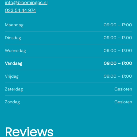
info@bloomingpc.nl
023 54 44 974
Maandag
09:00 – 17:00
Dinsdag
09:00 – 17:00
Woensdag
09:00 – 17:00
Vandaag
09:00 – 17:00
Vrijdag
09:00 – 17:00
Zaterdag
Gesloten
Zondag
Gesloten
Reviews