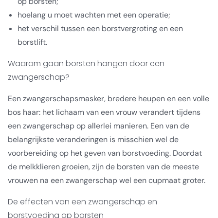
op borsten;
hoelang u moet wachten met een operatie;
het verschil tussen een borstvergroting en een
borstlift.
Waarom gaan borsten hangen door een
zwangerschap?
Een zwangerschapsmasker, bredere heupen en een volle
bos haar: het lichaam van een vrouw verandert tijdens
een zwangerschap op allerlei manieren. Een van de
belangrijkste veranderingen is misschien wel de
voorbereiding op het geven van borstvoeding. Doordat
de melkklieren groeien, zijn de borsten van de meeste
vrouwen na een zwangerschap wel een cupmaat groter.
De effecten van een zwangerschap en
borstvoeding op borsten