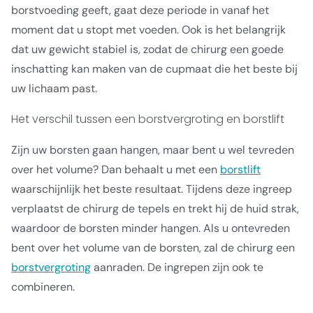
borstvoeding geeft, gaat deze periode in vanaf het
moment dat u stopt met voeden. Ook is het belangrijk
dat uw gewicht stabiel is, zodat de chirurg een goede
inschatting kan maken van de cupmaat die het beste bij
uw lichaam past.
Het verschil tussen een borstvergroting en borstlift
Zijn uw borsten gaan hangen, maar bent u wel tevreden
over het volume? Dan behaalt u met een
borstlift
waarschijnlijk het beste resultaat. Tijdens deze ingreep
verplaatst de chirurg de tepels en trekt hij de huid strak,
waardoor de borsten minder hangen. Als u ontevreden
bent over het volume van de borsten, zal de chirurg een
borstvergroting
aanraden. De ingrepen zijn ook te
combineren.