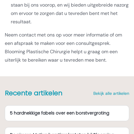
staan bij ons voorop, en wij bieden uitgebreide nazorg
om ervoor te zorgen dat u tevreden bent met het
resultaat.
Neem contact met ons op voor meer informatie of om
een afspraak te maken voor een consultgesprek.
Blooming Plastische Chirurgie helpt u graag om een
uiterlijk te bereiken waar u tevreden mee bent.
Recente artikelen
Bekijk alle artikelen
5 hardnekkige fabels over een borstvergroting