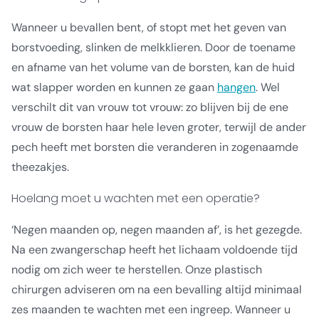
Wanneer u bevallen bent, of stopt met het geven van
borstvoeding, slinken de melkklieren. Door de toename
en afname van het volume van de borsten, kan de huid
wat slapper worden en kunnen ze gaan
hangen
. Wel
verschilt dit van vrouw tot vrouw: zo blijven bij de ene
vrouw de borsten haar hele leven groter, terwijl de ander
pech heeft met borsten die veranderen in zogenaamde
theezakjes.
Hoelang moet u wachten met een operatie?
‘Negen maanden op, negen maanden af’, is het gezegde.
Na een zwangerschap heeft het lichaam voldoende tijd
nodig om zich weer te herstellen. Onze plastisch
chirurgen adviseren om na een bevalling altijd minimaal
zes maanden te wachten met een ingreep. Wanneer u