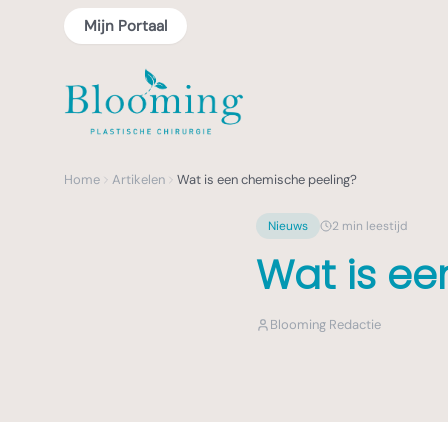
Mijn Portaal
Home
Artikelen
Wat is een chemische peeling?
Nieuws
2
min leestijd
Wat is ee
Blooming Redactie