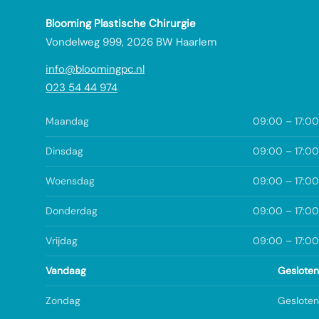
Blooming Plastische Chirurgie
Vondelweg 999, 2026 BW Haarlem
info@bloomingpc.nl
023 54 44 974
Maandag
09:00 – 17:00
Dinsdag
09:00 – 17:00
Woensdag
09:00 – 17:00
Donderdag
09:00 – 17:00
Vrijdag
09:00 – 17:00
Vandaag
Gesloten
Zondag
Gesloten