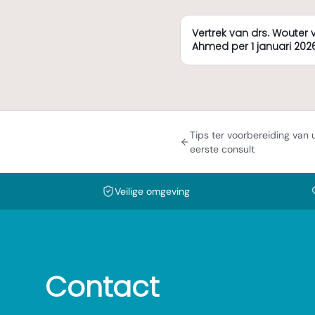
Vertrek van drs. Wouter 
Ahmed per 1 januari 2026
Tips ter voorbereiding van
eerste consult
Veilige omgeving
Contact