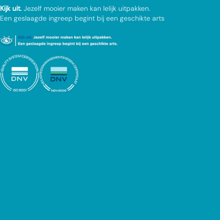
Kijk uit.
Jezelf mooier maken kan lelijk uitpakken.
Een geslaagde ingreep begint bij een geschikte arts