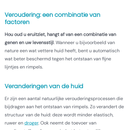
Veroudering: een combinatie van
factoren
Hou oud u eruitziet, hangt af van een combinatie van
genen en uw levensstijl
. Wanneer u bijvoorbeeld van
nature een wat vettere huid heeft, bent u automatisch
wat beter beschermd tegen het ontstaan van fijne
lijntjes en rimpels.
Veranderingen van de huid
Er zijn een aantal natuurlijke verouderingsprocessen die
bijdragen aan het ontstaan van rimpels. Zo verandert de
structuur van de huid: deze wordt minder elastisch,
ruwer en
droger
. Ook neemt de toevoer van