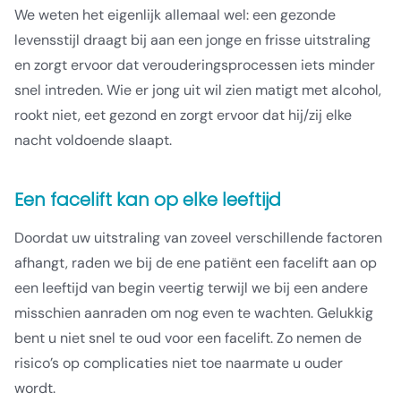
We weten het eigenlijk allemaal wel: een gezonde
levensstijl draagt bij aan een jonge en frisse uitstraling
en zorgt ervoor dat verouderingsprocessen iets minder
snel intreden. Wie er jong uit wil zien matigt met alcohol,
rookt niet, eet gezond en zorgt ervoor dat hij/zij elke
nacht voldoende slaapt.
Een facelift kan op elke leeftijd
Doordat uw uitstraling van zoveel verschillende factoren
afhangt, raden we bij de ene patiënt een facelift aan op
een leeftijd van begin veertig terwijl we bij een andere
misschien aanraden om nog even te wachten. Gelukkig
bent u niet snel te oud voor een facelift. Zo nemen de
risico’s op complicaties niet toe naarmate u ouder
wordt.