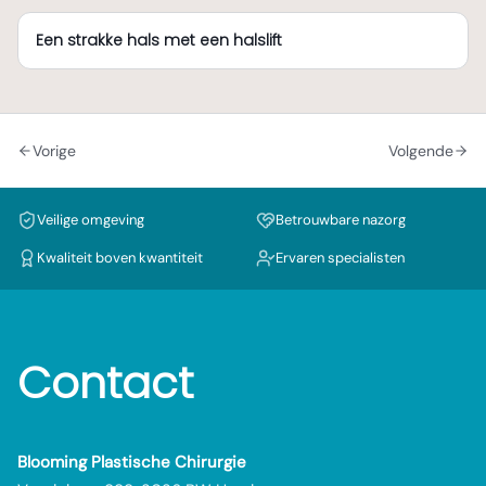
Een strakke hals met een halslift
Vorige
Volgende
Veilige omgeving
Betrouwbare nazorg
Kwaliteit boven kwantiteit
Ervaren specialisten
Contact
Blooming Plastische Chirurgie