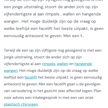
een jonge uitstraling, stoort de ander zich op zijn
vijfendertigste al aan rimpels , wallen en hangende
wangen . Het moge duidelijk zijn: op de vraag op
welke leeftijd een facelift het beste uitpakt, is geen
eenvoudig antwoord te geven. Met een f...
Terwijl de een op zijn vijftigste nog gezegend is met een
jonge uitstraling, stoort de ander zich op zijn
vijfendertigste al aan
rimpels
,
wallen
en
hangende
wangen
. Het moge duidelijk zijn: op de vraag op welke
leeftijd een
facelift
het beste uitpakt, is geen eenvoudig
antwoord te geven. Met een facelift gaat u de gevolgen
van veroudering in het gezicht zeer effectief tegen. Plan
voor advies een intakegesprek in met een van onze
plastisch chirurgen
.