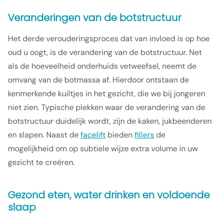
Veranderingen van de botstructuur
Het derde verouderingsproces dat van invloed is op hoe
oud u oogt, is de verandering van de botstructuur. Net
als de hoeveelheid onderhuids vetweefsel, neemt de
omvang van de botmassa af. Hierdoor ontstaan de
kenmerkende kuiltjes in het gezicht, die we bij jongeren
niet zien. Typische plekken waar de verandering van de
botstructuur duidelijk wordt, zijn de kaken, jukbeenderen
en slapen. Naast de
facelift
bieden
fillers
de
mogelijkheid om op subtiele wijze extra volume in uw
gezicht te creëren.
Gezond eten, water drinken en voldoende
slaap