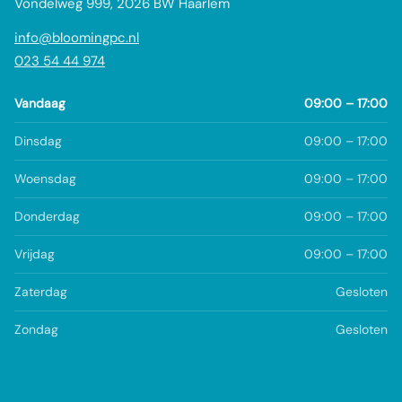
Vondelweg 999, 2026 BW Haarlem
info@bloomingpc.nl
023 54 44 974
Vandaag
09:00 – 17:00
Dinsdag
09:00 – 17:00
Woensdag
09:00 – 17:00
Donderdag
09:00 – 17:00
Vrijdag
09:00 – 17:00
Zaterdag
Gesloten
Zondag
Gesloten