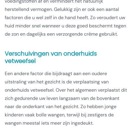
voedingstoffen af en vermindert het natuurlijk
herstellend vermogen. Gelukkig zijn er ook een aantal
factoren die u wel zelf in de hand heeft. Zo veroudert uw
huid minder snel wanneer u deze goed beschermt tegen
de zon en dagelijks een verzorgende crème gebruikt.
Verschuivingen van onderhuids
vetweefsel
Een andere factor die bijdraagt aan een oudere
uitstraling van het gezicht is de verplaatsing van
onderhuids vetweefsel. Over het algemeen verplaatst dit
zich gedurende uw leven langzaam van de bovenkant
naar de onderkant van het gezicht. Zo hebben jonge
kinderen vaak bolle wangen, terwijl bij zestigers de
wangen meestal iets meer zijn ingedeukt.