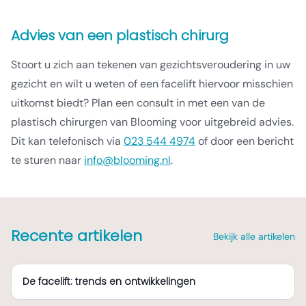
Advies van een plastisch chirurg
Stoort u zich aan tekenen van gezichtsveroudering in uw
gezicht en wilt u weten of een facelift hiervoor misschien
uitkomst biedt? Plan een consult in met een van de
plastisch chirurgen van Blooming voor uitgebreid advies.
Dit kan telefonisch via
023 544 4974
of door een bericht
te sturen naar
info@blooming.nl
.
Recente artikelen
Bekijk alle artikelen
De facelift: trends en ontwikkelingen