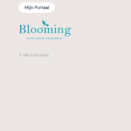
Mijn Portaal
Alle indicaties