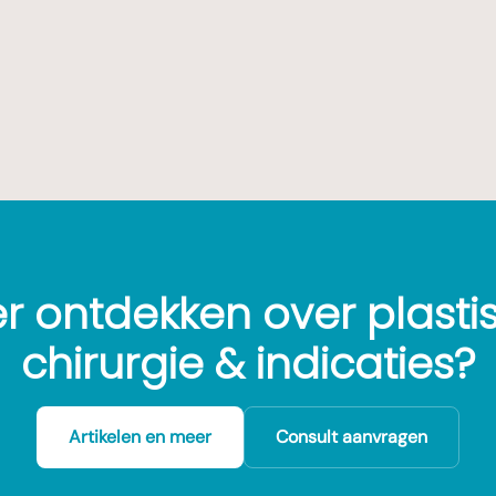
r ontdekken over plasti
chirurgie & indicaties?
Artikelen en meer
Consult aanvragen