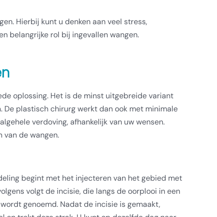
en. Hierbij kunt u denken aan veel stress,
 belangrijke rol bij ingevallen wangen.
en
de oplossing. Het is de minst uitgebreide variant
n. De plastisch chirurg werkt dan ook met minimale
algehele verdoving, afhankelijk van uw wensen.
en van de wangen.
eling begint met het injecteren van het gebied met
lgens volgt de incisie, die langs de oorplooi in een
 wordt genoemd. Nadat de incisie is gemaakt,