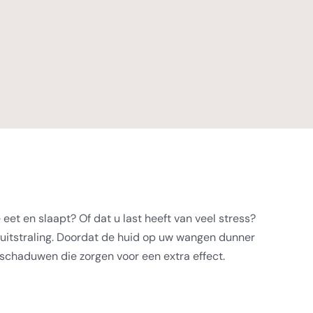
 eet en slaapt? Of dat u last heeft van veel stress?
uitstraling. Doordat de huid op uw wangen dunner
 schaduwen die zorgen voor een extra effect.