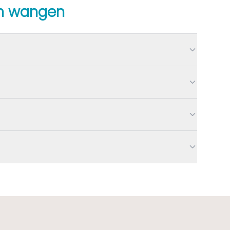
en wangen