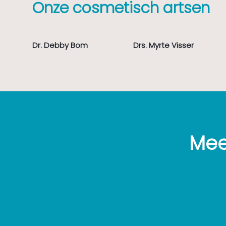
Onze cosmetisch artsen
Dr. Debby Bom
Drs. Myrte Visser
Mee