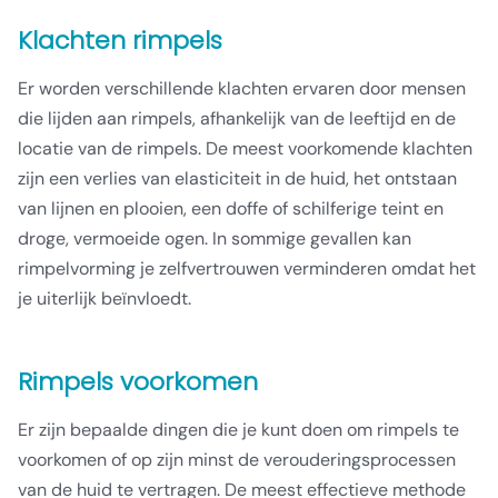
Klachten rimpels
Er worden verschillende klachten ervaren door mensen
die lijden aan rimpels, afhankelijk van de leeftijd en de
locatie van de rimpels. De meest voorkomende klachten
zijn een verlies van elasticiteit in de huid, het ontstaan ​​
van lijnen en plooien, een doffe of schilferige teint en
droge, vermoeide ogen. In sommige gevallen kan
rimpelvorming je zelfvertrouwen verminderen omdat het
je uiterlijk beïnvloedt.
Rimpels voorkomen
Er zijn bepaalde dingen die je kunt doen om rimpels te
voorkomen of op zijn minst de verouderingsprocessen
van de huid te vertragen. De meest effectieve methode