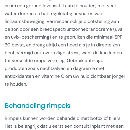
is om een gezond levensstijl aan te houden, met veel
water drinken en het regelmatig uitvoeren van
lichaamsbeweging. Verminder ook je blootstelling aan
de zon door een breedspectrumzonnebrandcrème (uva
en uvb-bescherming) en te gebruiken die minimaal SPF
30 bevat, en draag altijd een hoed als je in directe zon
bent. Vermijd ook overtollige stress, want dit kan leiden
tot versnelde rimpelvorming. Gebruik anti-age
producten zoals nachtzalven en dagcreme met
antioxidanten en vitamine C om uw huid zichtbaar jonger
te houden.
Behandeling rimpels
Rimpels kunnen worden behandeld met botox of fillers.
Het is belangrijk dat u eerst een consult inplant met een