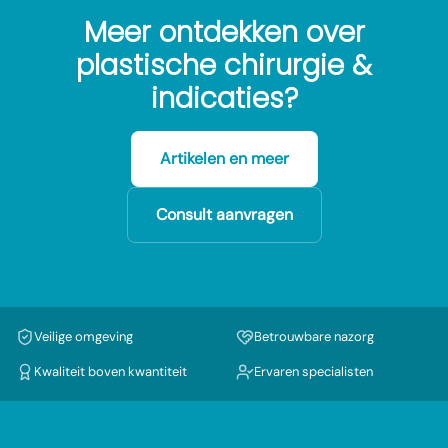
Meer ontdekken over
plastische chirurgie &
indicaties?
Artikelen en meer
Consult aanvragen
Veilige omgeving
Betrouwbare nazorg
Kwaliteit boven kwantiteit
Ervaren specialisten