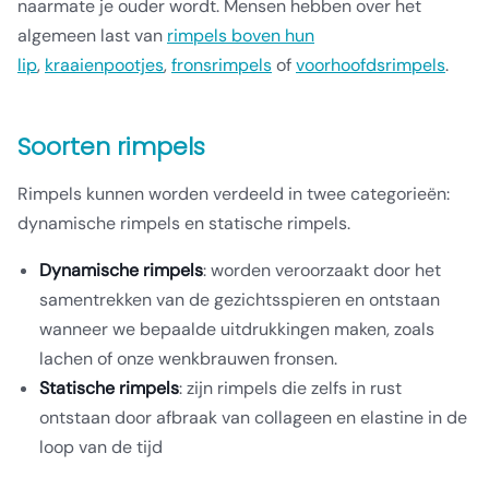
naarmate je ouder wordt. Mensen hebben over het
algemeen last van
rimpels boven hun
lip
,
kraaienpootjes
,
fronsrimpels
of
voorhoofdsrimpels
.
Soorten rimpels
Rimpels kunnen worden verdeeld in twee categorieën:
dynamische rimpels en statische rimpels.
Dynamische rimpels
: worden veroorzaakt door het
samentrekken van de gezichtsspieren en ontstaan
wanneer we bepaalde uitdrukkingen maken, zoals
lachen of onze wenkbrauwen fronsen.
Statische rimpels
: zijn rimpels die zelfs in rust
ontstaan door afbraak van collageen en elastine in de
loop van de tijd