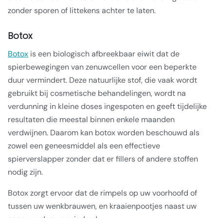
zonder sporen of littekens achter te laten.
Botox
Botox
is een biologisch afbreekbaar eiwit dat de
spierbewegingen van zenuwcellen voor een beperkte
duur vermindert. Deze natuurlijke stof, die vaak wordt
gebruikt bij cosmetische behandelingen, wordt na
verdunning in kleine doses ingespoten en geeft tijdelijke
resultaten die meestal binnen enkele maanden
verdwijnen. Daarom kan botox worden beschouwd als
zowel een geneesmiddel als een effectieve
spierverslapper zonder dat er fillers of andere stoffen
nodig zijn.
Botox zorgt ervoor dat de rimpels op uw voorhoofd of
tussen uw wenkbrauwen, en kraaienpootjes naast uw