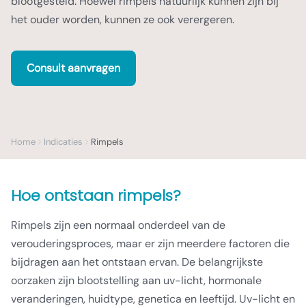
blootgesteld. Hoewel rimpels natuurlijk kunnen zijn bij
het ouder worden, kunnen ze ook verergeren.
Consult aanvragen
Home
Indicaties
Rimpels
Hoe ontstaan rimpels?
Rimpels zijn een normaal onderdeel van de
verouderingsproces, maar er zijn meerdere factoren die
bijdragen aan het ontstaan ervan. De belangrijkste
oorzaken zijn blootstelling aan uv-licht, hormonale
veranderingen, huidtype, genetica en leeftijd. Uv-licht en