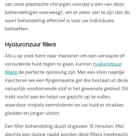
van onze plastische chirurgen voordat u een van deze
behandelingen overweegt, om er zeker van te zijn dat de
soort behandeling effectief is voor uw individuele
behoeften.
Hyaluronzuur fillers
Als u op zoek bent naar manieren om een verslapte of
verouderde huid tegen te gaan, kunnen
hyaluronzuur
fillers
de perfecte oplossing zijn. Met een klein naaldje
injecteren we een fijngemaakte gel die bestaat uit deze
natuurlijk voorkomende stof in het gewenste gebied. Dit
trekt vocht aan en helpt uw gezicht op te vullen,
waardoor rimpels verminderen en uw huid er strakker,
gladder en jonger uitziet.
Een filler behandeling duurt ongeveer 15 minuten. Met
slechts een dunne naald worden deze fillers ingebracht