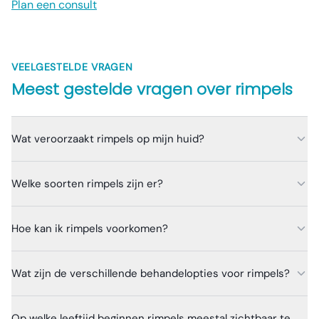
Plan een consult
VEELGESTELDE VRAGEN
Meest gestelde vragen over
rimpels
Wat veroorzaakt rimpels op mijn huid?
Welke soorten rimpels zijn er?
Hoe kan ik rimpels voorkomen?
Wat zijn de verschillende behandelopties voor rimpels?
Op welke leeftijd beginnen rimpels meestal zichtbaar te