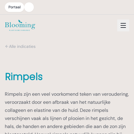
Portaal
Alle indicaties
Rimpels
Rimpels zijn een veel voorkomend teken van veroudering,
veroorzaakt door een afbraak van het natuurlijke
collageen en elastine van de huid. Deze rimpels
verschijnen vaak als lijnen of plooien in het gezicht, de
hals, de handen en andere gebieden die aan de zon zijn