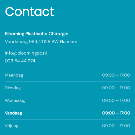
Contact
Blooming Plastische Chirurgie
Vondelweg 999, 2026 BW Haarlem
info@bloomingpc.nl
023 54 44 974
Maandag
09:00 – 17:00
Dinsdag
09:00 – 17:00
Woensdag
09:00 – 17:00
Vandaag
09:00 – 17:00
Vrijdag
09:00 – 17:00