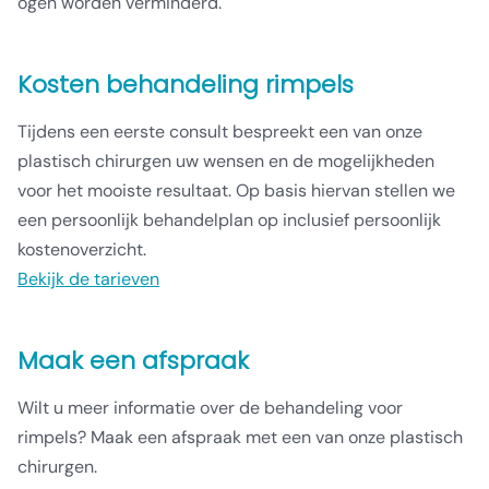
ogen worden verminderd.
Kosten behandeling rimpels
Tijdens een eerste consult bespreekt een van onze
plastisch chirurgen uw wensen en de mogelijkheden
voor het mooiste resultaat. Op basis hiervan stellen we
een persoonlijk behandelplan op inclusief persoonlijk
kostenoverzicht.
Bekijk de tarieven
Maak een afspraak
Wilt u meer informatie over de behandeling voor
rimpels? Maak een afspraak met een van onze plastisch
chirurgen.